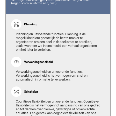
(organiseren, relateren aan, enz.).
Planning
Planning en uitvoerende functies. Planning is de
mogelijkheid om geestelijk de beste manier te
organiseren om een doel in de toekomst te bereiken,
zoals wanneer we in ons hoofd een verhaal organiseren
om het later te vertellen.
Verwerkingssnelheid
Verwerkingssnelheid en uitvoerende functies.
Verwerkingssnelheid is het vermogen om snel en
automatisch informatie te verwerken.
Schakelen
Cognitieve flexibiliteit en uitvoerende functies. Cognitieve
flexibiliteit is het vermogen tot aanpassing van ons gedrag
en tot denken over nieuwe, gewijzigde of onverwachte
situaties. Een gebrek aan cognitieve flexibiliteit kan ons