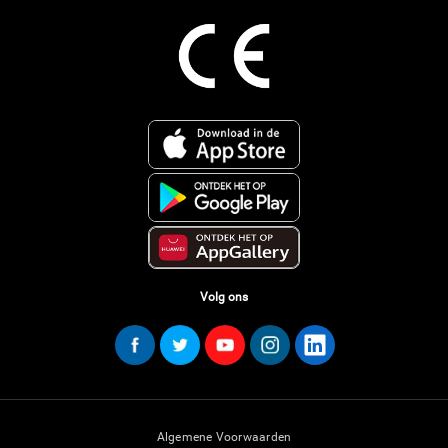
Volg ons
Algemene Voorwaarden