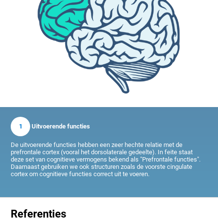
1
Uitvoerende functies
De uitvoerende functies hebben een zeer hechte relatie met de
prefrontale cortex (vooral het dorsolaterale gedeelte). In feite staat
deze set van cognitieve vermogens bekend als "Prefrontale functies".
Daarnaast gebruiken we ook structuren zoals de voorste cingulate
cortex om cognitieve functies correct uit te voeren.
Referenties