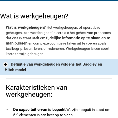
Wat is werkgeheugen?
Wat is werkgeheugen?
Het werkgeheugen, of operatieve
geheugen, kan worden gedefinieerd als het geheel van processen
tijdelijke informatie op te slaan en te
dat ons in staat stelt om
manipuleren
en complexe cognitieve taken uit te voeren zoals
taalbegrip, lezen, leren, of redeneren. Werkgeheugen is een soort
korte-termijn geheugen.
Definitie van werkgeheugen volgens het Baddley en
Hitch model
Karakteristieken van
werkgeheugen:
De capaciteit ervan is beperkt
We zijn hooguit in staat om
5-9 elementen in een keer op te slaan.