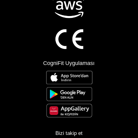
CogniFit Uygulaması
Bizi takip et