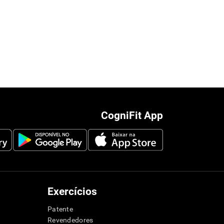
CogniFit App
Exercícios
Patente
Revendedores