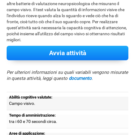
altre batterie di valutazione neuropsicologica che misurano il
campo visivo. Il test valuta la quantità di informazioni visive che
l'individuo riceve quando alza lo sguardo e vede ciò che ha di
fronte, cioè tutto ciò che il suo sguardo copre. Per realizzare
quest'attività sarà necessaria la capacità cognitiva di attenzione,
poiché insieme all'utilizzo del campo visivo si otterranno risultati
migliori.
Avvia attività
Per ulteriori informazioni su quali variabili vengono misurate
in questa attività, leggi questo
documento
.
Abilità cognitive valutate:
Campo visivo.
Tempo di amministrazione:
tra i 60 e 70 secondi circa.
Aree di applicazione: