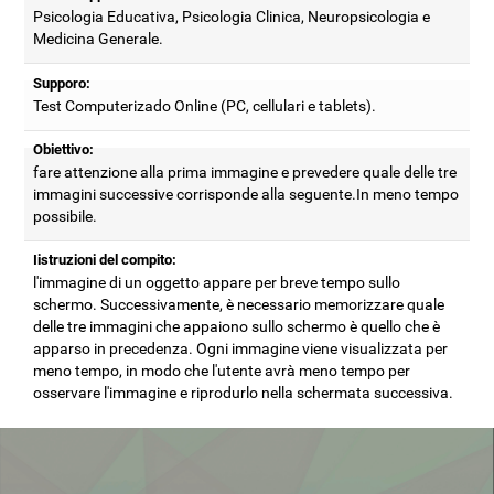
Psicologia Educativa, Psicologia Clinica, Neuropsicologia e
Medicina Generale.
Supporo:
Test Computerizado Online (PC, cellulari e tablets).
Obiettivo:
fare attenzione alla prima immagine e prevedere quale delle tre
immagini successive corrisponde alla seguente.In meno tempo
possibile.
Iistruzioni del compito:
l'immagine di un oggetto appare per breve tempo sullo
schermo. Successivamente, è necessario memorizzare quale
delle tre immagini che appaiono sullo schermo è quello che è
apparso in precedenza. Ogni immagine viene visualizzata per
meno tempo, in modo che l'utente avrà meno tempo per
osservare l'immagine e riprodurlo nella schermata successiva.