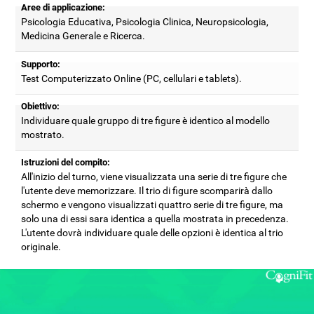
Aree di applicazione:
Psicologia Educativa, Psicologia Clinica, Neuropsicologia,
Medicina Generale e Ricerca.
Supporto:
Test Computerizzato Online (PC, cellulari e tablets).
Obiettivo:
Individuare quale gruppo di tre figure è identico al modello
mostrato.
Istruzioni del compito:
All'inizio del turno, viene visualizzata una serie di tre figure che
l'utente deve memorizzare. Il trio di figure scomparirà dallo
schermo e vengono visualizzati quattro serie di tre figure, ma
solo una di essi sara identica a quella mostrata in precedenza.
L'utente dovrà individuare quale delle opzioni è identica al trio
originale.