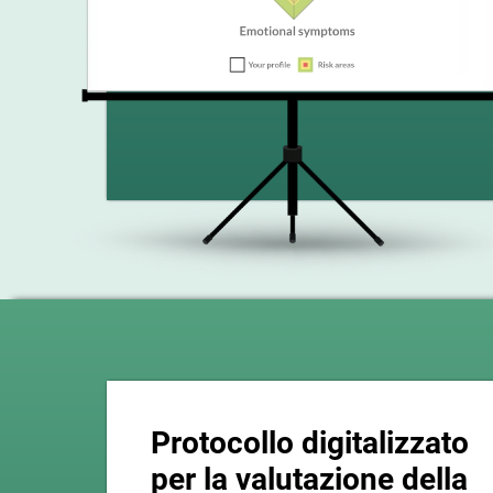
Protocollo digitalizzato
per la valutazione della