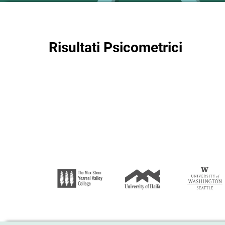
Risultati Psicometrici