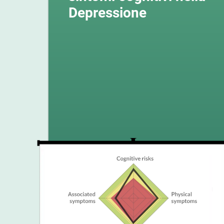
Depressione