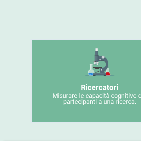
Ricercatori
Misurare le capacità cognitive 
partecipanti a una ricerca.