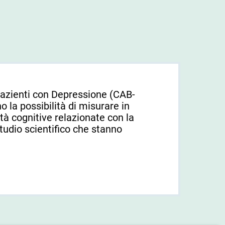
pazienti con Depressione (CAB-
no la possibilità di misurare in
à cognitive relazionate con la
tudio scientifico che stanno