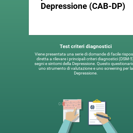
Depressione (CAB-DP)
Test criteri diagnostici
Viene presentata una serie di domande di facile rispo
diretta a rilevare i principali criteri diagnostici (DSM-5
segni e sintomi della Depressione. Questo questionari
uno strumento di valutazione e uno screening per la
Depressione.