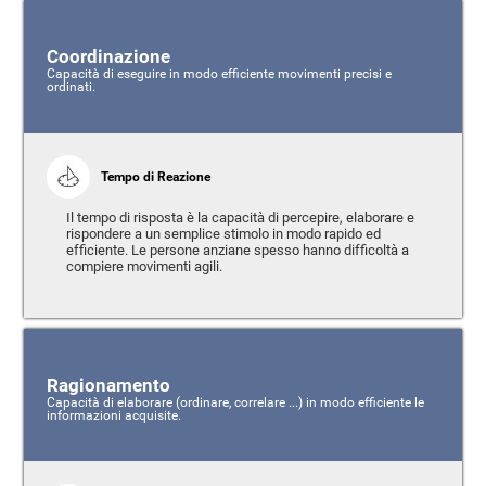
Coordinazione
Capacità di eseguire in modo efficiente movimenti precisi e
ordinati.
Tempo di Reazione
Il tempo di risposta è la capacità di percepire, elaborare e
rispondere a un semplice stimolo in modo rapido ed
efficiente. Le persone anziane spesso hanno difficoltà a
compiere movimenti agili.
Ragionamento
Capacità di elaborare (ordinare, correlare ...) in modo efficiente le
informazioni acquisite.