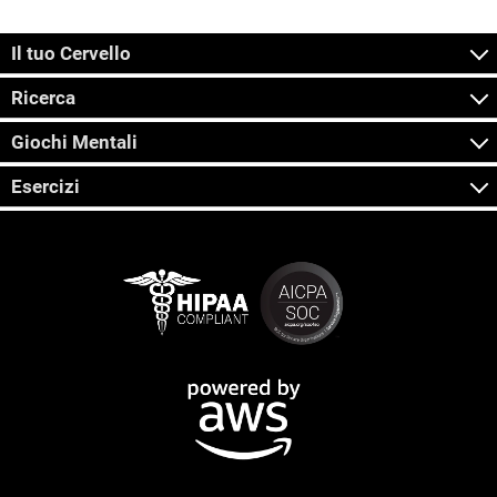
Il tuo Cervello
Ricerca
Giochi Mentali
Esercizi