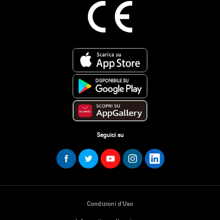
Seguici su
Condizioni d'Uso