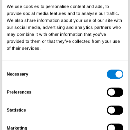
We use cookies to personalise content and ads, to
provide social media features and to analyse our traffic.
We also share information about your use of our site with
our social media, advertising and analytics partners who
may combine it with other information that you’ve
provided to them or that they’ve collected from your use
of their services.
Consent
Necessary
Selection
Preferences
Statistics
Marketing