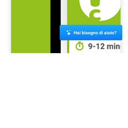
Hai bisogno di aiuto?