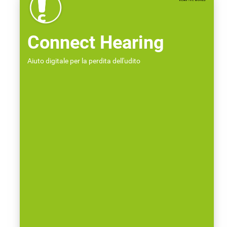
Connect Hearing
Aiuto digitale per la perdita dell'udito