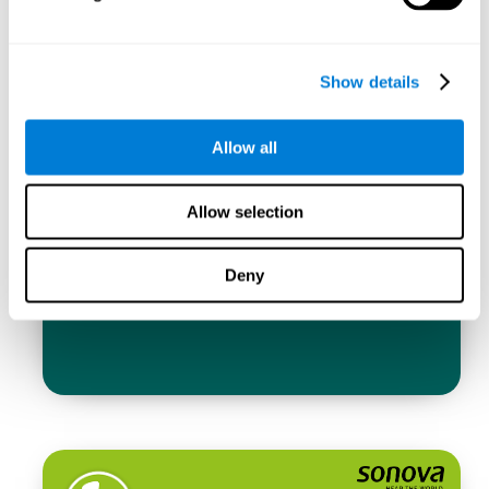
Show details
Allow all
Allow selection
Deny