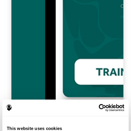
This website uses cookies