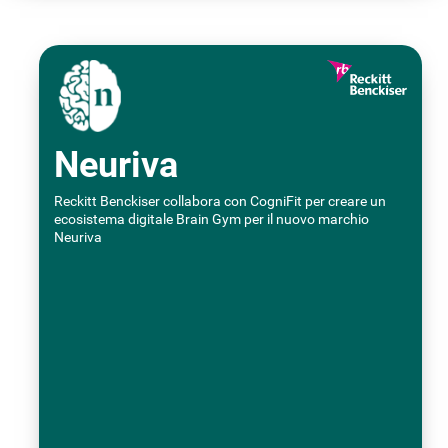
Neuriva
Reckitt Benckiser collabora con CogniFit per creare un
ecosistema digitale Brain Gym per il nuovo marchio
Neuriva