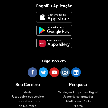
CogniFit Aplicação
Siga-nos em
Seu Cérebro
Pesquisa
Mente
Validação Terapêutica Digital
Fatos sobre seu cérebro
Jogos de computador
Partes do cérebro
Adultos saudáveis
As Neuronas
Pilotos