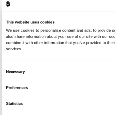
This website uses cookies
We use cookies to personalise content and ads, to provide so
also share information about your use of our site with our s
combine it with other information that you’ve provided to them
services.
Consent
Necessary
Selection
Preferences
Statistics