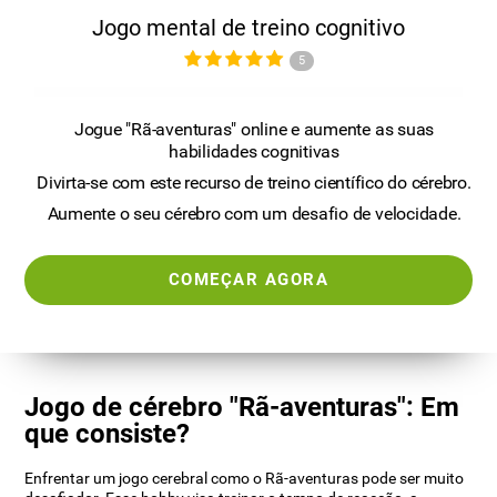
Jogo mental de treino cognitivo
5
Jogue "Rã-aventuras" online e aumente as suas
habilidades cognitivas
Divirta-se com este recurso de treino científico do cérebro.
Aumente o seu cérebro com um desafio de velocidade.
COMEÇAR AGORA
Jogo de cérebro "Rã-aventuras": Em
que consiste?
Enfrentar um jogo cerebral como o Rã-aventuras pode ser muito