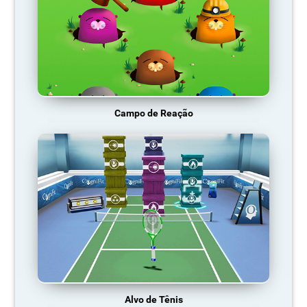
Campo de Reação
Alvo de Tênis