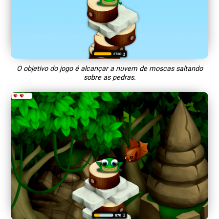
O objetivo do jogo é alcançar a nuvem de moscas saltando
sobre as pedras.