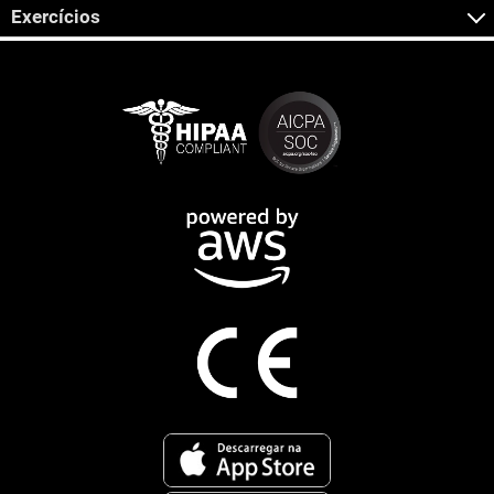
Exercícios