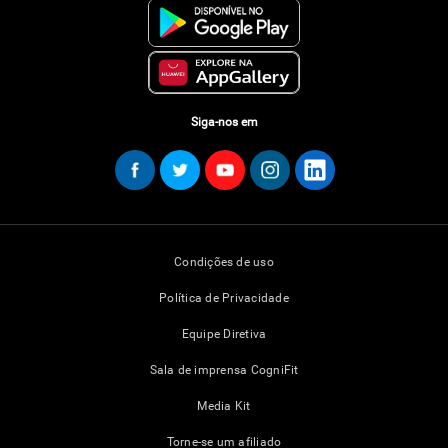
Siga-nos em
Condições de uso
Política de Privacidade
Equipe Diretiva
Sala de imprensa CogniFit
Media Kit
Torne-se um afiliado