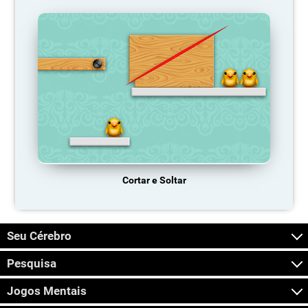
Cortar e Soltar
Seu Cérebro
Pesquisa
Jogos Mentais