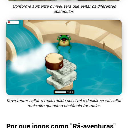
Conforme aumenta o nível, terá que evitar os diferentes
obstáculos.
Deve tentar saltar o mais rápido possível e decidir se vai saltar
mais alto quando o obstáculo for maior.
Por que jogos como "Rã-aventuras"