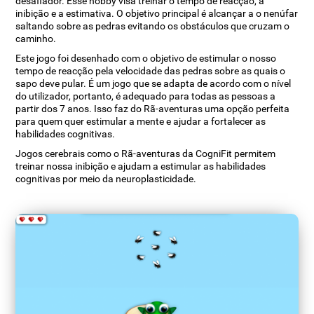
desafiador. Esse hobby visa treinar o tempo de reacção, a
inibição e a estimativa. O objetivo principal é alcançar a o nenúfar
saltando sobre as pedras evitando os obstáculos que cruzam o
caminho.
Este jogo foi desenhado com o objetivo de estimular o nosso
tempo de reacção pela velocidade das pedras sobre as quais o
sapo deve pular. É um jogo que se adapta de acordo com o nível
do utilizador, portanto, é adequado para todas as pessoas a
partir dos 7 anos. Isso faz do Rã-aventuras uma opção perfeita
para quem quer estimular a mente e ajudar a fortalecer as
habilidades cognitivas.
Jogos cerebrais como o Rã-aventuras da CogniFit permitem
treinar nossa inibição e ajudam a estimular as habilidades
cognitivas por meio da neuroplasticidade.