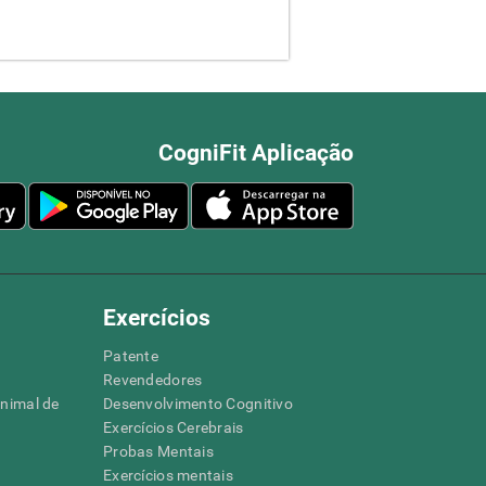
CogniFit Aplicação
Exercícios
Patente
Revendedores
animal de
Desenvolvimento Cognitivo
Exercícios Cerebrais
Probas Mentais
Exercícios mentais