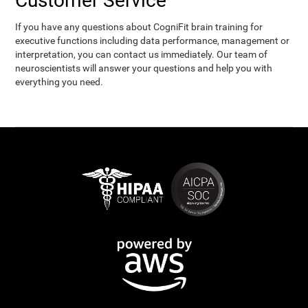
Customer Service
If you have any questions about CogniFit brain training for
executive functions including data performance, management or
interpretation, you can contact us immediately. Our team of
neuroscientists will answer your questions and help you with
everything you need.