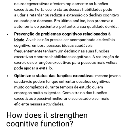
neurodegenerativas afectem rapidamente as funções
executivas. Fortalecer o status dessas habilidades pode
ajudar a retardar ou reduzir a extensão do declínio cognitivo
causado por doenças. Em última análise, isso promove a
autonomia do paciente e, portanto, a sua qualidade de vida.
Prevenção de problemas cognitivos relacionados à
idade
: A velhice não precisa ser acompanhada de declínio
cognitivo, embora pessoas idosas saudáveis ​​
frequentemente tenham um declínio nas suas funções
executivas e noutras habilidades cognitivas. A realização de
exercícios de funções executivas para pessoas mais velhas
pode ajudar a evitá-lo.
Optimize o status das funções executivas
: mesmo jovens
saudáveis ​​podem ter que enfrentar desafios cognitivos
muito complexos durante tempos de estudo ou em
empregos muito exigentes. Com o treino das funções
executivas é possível melhorar o seu estado e ser mais
eficiente nessas actividades.
How does it strengthen
cognitive function?