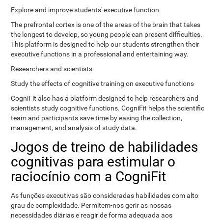
Explore and improve students' executive function
The prefrontal cortex is one of the areas of the brain that takes
the longest to develop, so young people can present difficulties.
This platform is designed to help our students strengthen their
executive functions in a professional and entertaining way.
Researchers and scientists
Study the effects of cognitive training on executive functions
CogniFit also has a platform designed to help researchers and
scientists study cognitive functions. CogniFit helps the scientific
team and participants save time by easing the collection,
management, and analysis of study data.
Jogos de treino de habilidades
cognitivas para estimular o
raciocínio com a CogniFit
As funções executivas são consideradas habilidades com alto
grau de complexidade. Permitem-nos gerir as nossas
necessidades diárias e reagir de forma adequada aos