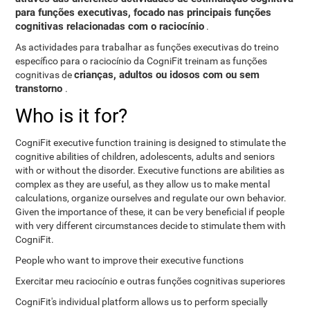
para funções executivas, focado nas principais funções
cognitivas relacionadas com o raciocínio
.
As actividades para trabalhar as funções executivas do treino
específico para o raciocínio da CogniFit treinam as funções
crianças, adultos ou idosos com ou sem
cognitivas de
transtorno
.
Who is it for?
CogniFit executive function training is designed to stimulate the
cognitive abilities of children, adolescents, adults and seniors
with or without the disorder. Executive functions are abilities as
complex as they are useful, as they allow us to make mental
calculations, organize ourselves and regulate our own behavior.
Given the importance of these, it can be very beneficial if people
with very different circumstances decide to stimulate them with
CogniFit.
People who want to improve their executive functions
Exercitar meu raciocínio e outras funções cognitivas superiores
CogniFit's individual platform allows us to perform specially