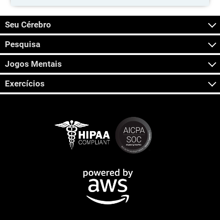
Seu Cérebro
Pesquisa
Jogos Mentais
Exercícios