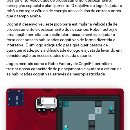
treinamento, velocidade de processamento, deslocamento,
percepção espacial e planejamento. O objetivo do jogo é ajudar o
robô a entregar células de energia aos veículos de entrega antes
que o tempo acabe.
CogniFit desenvolveu este jogo para estimular a velocidade de
processamento e deslocamento dos usuários. Robo Factory é
uma opção perfeita para estimular nossas mentes e ajudar a
fortalecer nossas habilidades cognitivas de forma divertida e
interativa. É um jogo adequado para qualquer pessoa de
qualquer idade, pois a dificuldade do jogo é ajustada levando em
consideração as necessidades de cada usuário.
Jogos mentais como o Robo Factory de CogniFit permitem
treinar nossa capacidade de planejamento e ajudam a estimular
as habilidades cognitivas através da neuroplasticidade.