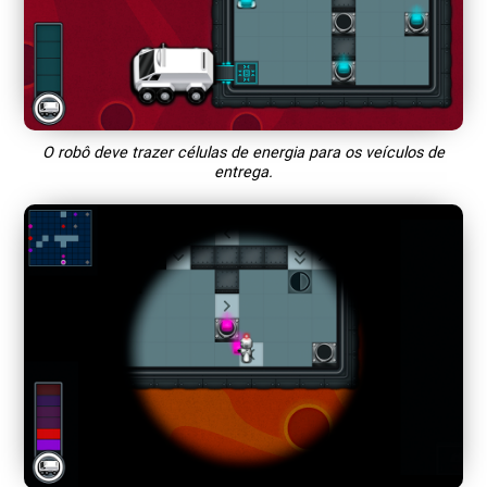
O robô deve trazer células de energia para os veículos de
entrega.