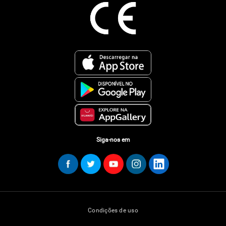
Siga-nos em
Condições de uso