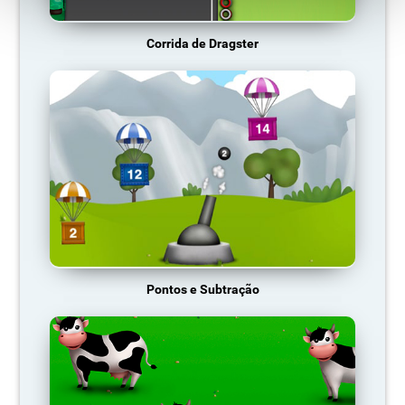
Corrida de Dragster
Pontos e Subtração