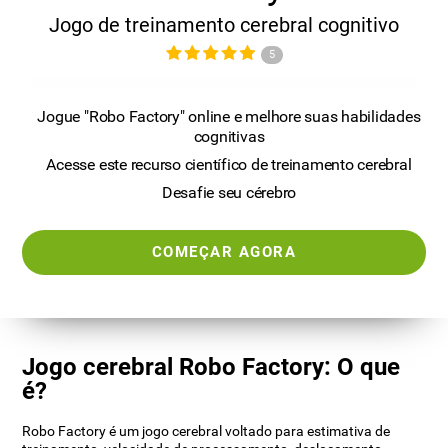
Jogo de treinamento cerebral cognitivo
5
Jogue "Robo Factory" online e melhore suas habilidades
cognitivas
Acesse este recurso científico de treinamento cerebral
Desafie seu cérebro
COMEÇAR AGORA
Jogo cerebral Robo Factory: O que
é?
Robo Factory é um jogo cerebral voltado para estimativa de