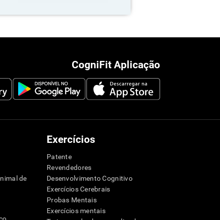
CogniFit Aplicação
Exercícios
Patente
Revendedores
animal de
Desenvolvimento Cognitivo
Exercícios Cerebrais
Probas Mentais
Exercícios mentais
ico