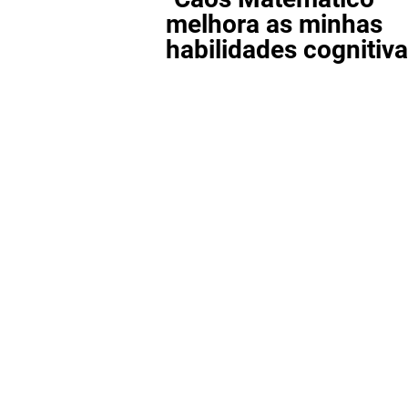
melhora as minhas
habilidades cognitiv