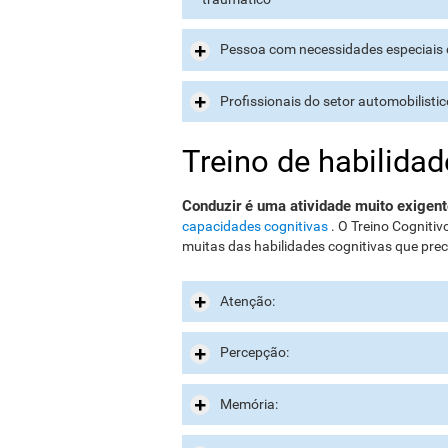
Pessoa com necessidades especiais 
Profissionais do setor automobilistic
Treino de habilidad
Conduzir é uma atividade muito exigen
capacidades cognitivas
. O Treino Cogniti
muitas das habilidades cognitivas que pre
Atenção:
Percepção:
Memória: