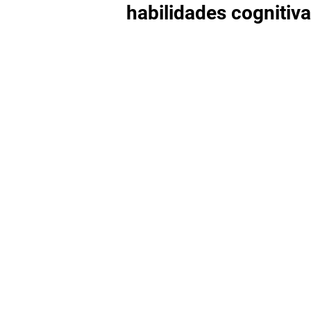
habilidades cognitiv