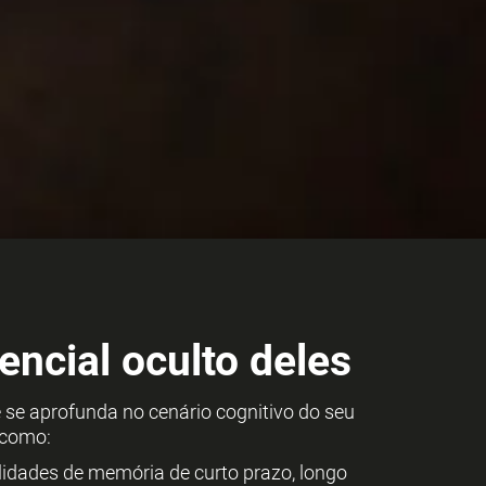
encial oculto deles
se aprofunda no cenário cognitivo do seu
 como:
ilidades de memória de curto prazo, longo