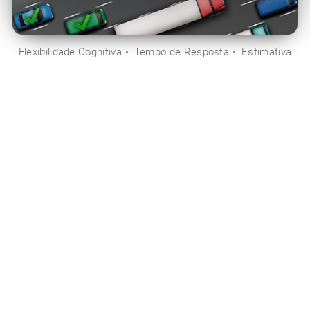
Flexibilidade Cognitiva
Tempo de Resposta
Estimativa