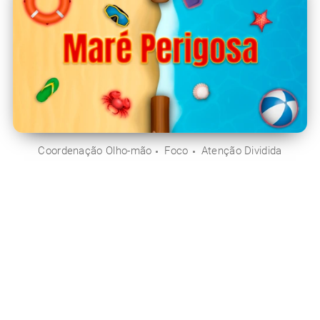
Coordenação Olho-mão
Foco
Atenção Dividida