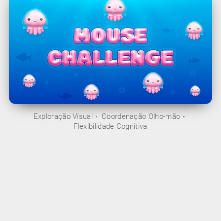
Exploração Visual
Coordenação Olho-mão
Flexibilidade Cognitiva