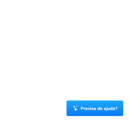
Precisa de ajuda?