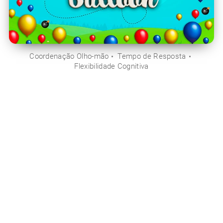
Coordenação Olho-mão
Tempo de Resposta
Flexibilidade Cognitiva