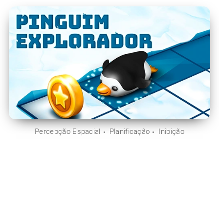
Percepção Espacial
Planificação
Inibição