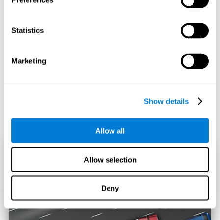
Preferences
Statistics
Marketing
Show details
Allow all
Allow selection
Deny