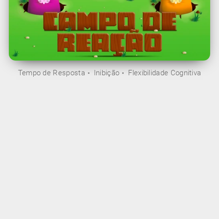
Tempo de Resposta
Inibição
Flexibilidade Cognitiva