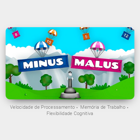
Velocidade de Processamento
Memória de Trabalho
Flexibilidade Cognitiva