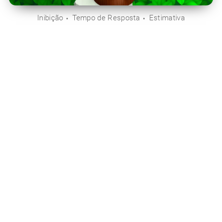
Inibição
Tempo de Resposta
Estimativa