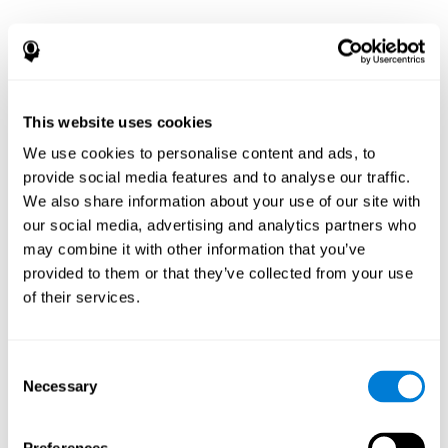
This website uses cookies
We use cookies to personalise content and ads, to
provide social media features and to analyse our traffic.
We also share information about your use of our site with
our social media, advertising and analytics partners who
may combine it with other information that you’ve
provided to them or that they’ve collected from your use
of their services.
Consent
Necessary
Selection