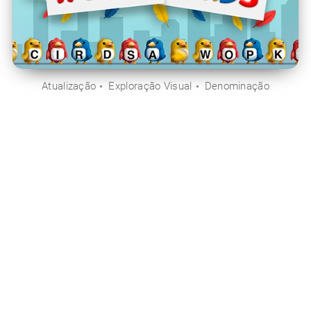
Atualização
Exploração Visual
Denominação