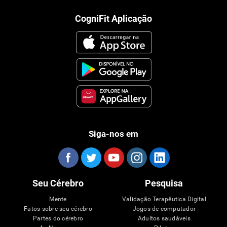
CogniFit Aplicação
Siga-nos em
Seu Cérebro
Pesquisa
Mente
Validação Terapêutica Digital
Fatos sobre seu cérebro
Jogos de computador
Partes do cérebro
Adultos saudáveis