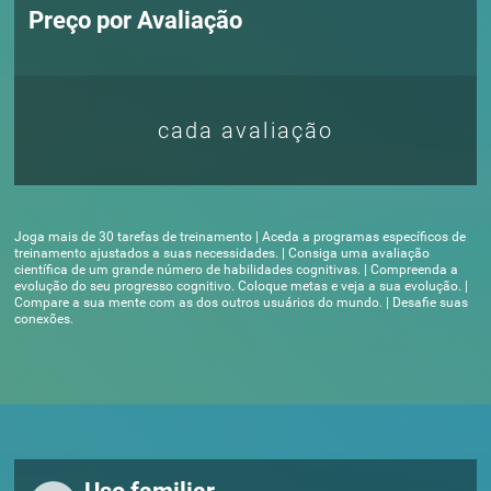
Preço por Avaliação
cada avaliação
Joga mais de 30 tarefas de treinamento | Aceda a programas específicos de
treinamento ajustados a suas necessidades. | Consiga uma avaliação
científica de um grande número de habilidades cognitivas. | Compreenda a
evolução do seu progresso cognitivo. Coloque metas e veja a sua evolução. |
Compare a sua mente com as dos outros usuários do mundo. | Desafie suas
conexões.