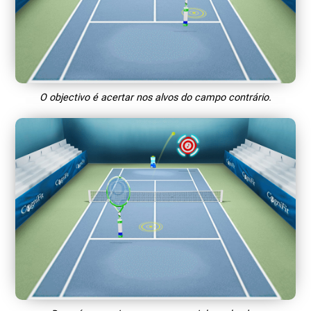
O objectivo é acertar nos alvos do campo contrário.