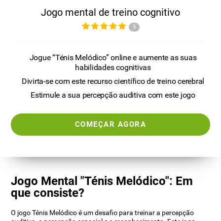
Jogo mental de treino cognitivo
5
Jogue “Ténis Melódico” online e aumente as suas
habilidades cognitivas
Divirta-se com este recurso científico de treino cerebral
Estimule a sua percepção auditiva com este jogo
COMEÇAR AGORA
Jogo Mental "Ténis Melódico": Em
que consiste?
O jogo Ténis Melódico é um desafio para treinar a percepção