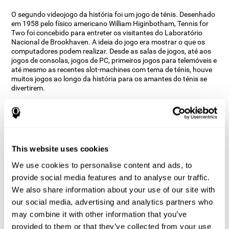
O segundo videojogo da história foi um jogo de ténis. Desenhado
em 1958 pelo físico americano William Higinbotham, Tennis for
Two foi concebido para entreter os visitantes do Laboratório
Nacional de Brookhaven. A ideia do jogo era mostrar o que os
computadores podem realizar. Desde as salas de jogos, até aos
jogos de consolas, jogos de PC, primeiros jogos para telemóveis e
até mesmo as recentes slot-machines com tema de ténis, houve
muitos jogos ao longo da história para os amantes do ténis se
divertirem.
Já que a sua popularidade resistiu ao longo do tempo, a CogniFit
decidiu criar um jogo de ténis melódico, que não só usará os
principais aspectos do ténis, como a pontaria, mas também
adicionaria pistas auditivas para manter o utilizador entretido
enquanto treina as suas habilidades cognitivas.
This website uses cookies
Como o jogo mental “Ténis
Melódico” melhora as minhas
We use cookies to personalise content and ads, to
habilidades cognitivas?
provide social media features and to analyse our traffic.
We also share information about your use of our site with
Ao jogar repetidamente e treinar consistentemente jogos como
our social media, advertising and analytics partners who
Ténis Melódico da CogniFit, estimula um padrão de activação
may combine it with other information that you’ve
neural específico que ajuda os circuitos neurais a reorganizar e
provided to them or that they’ve collected from your use
recuperar funções cognitivas enfraquecidas ou danificadas. A