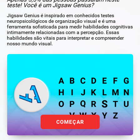
teste! Você é um Jigsaw Genius?
Jigsaw Genius é inspirado em conhecidos testes
neuropsicológicos de organização visual e é uma
ferramenta sofisticada para medir habilidades cognitivas
intimamente relacionadas com a percepção. Essas
habilidades são vitais para interpretar e compreender
nosso mundo visual.
COMEÇAR