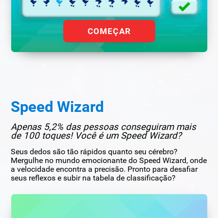
COMEÇAR
Speed Wizard
Apenas 5,2% das pessoas conseguiram mais
de 100 toques! Você é um Speed Wizard?
Seus dedos são tão rápidos quanto seu cérebro?
Mergulhe no mundo emocionante do Speed Wizard, onde
a velocidade encontra a precisão. Pronto para desafiar
seus reflexos e subir na tabela de classificação?