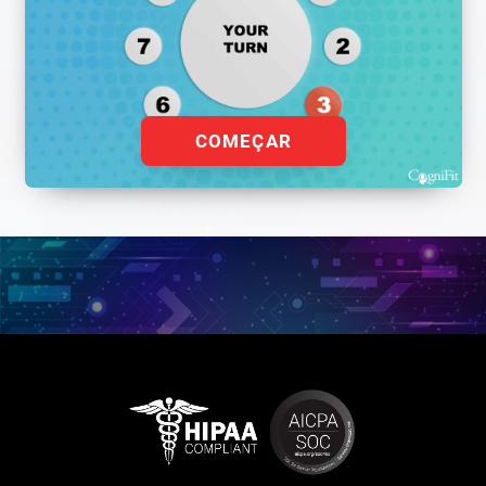
COMEÇAR