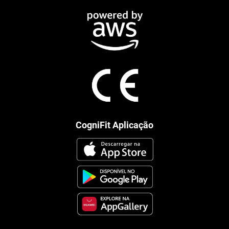
CogniFit Aplicação