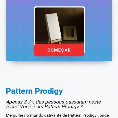
COMEÇAR
Pattern Prodigy
Apenas 3,7% das pessoas passaram neste
teste! Você é um Pattern Prodigy ?
Mergulhe no mundo cativante de Pattern Prodigy , onde