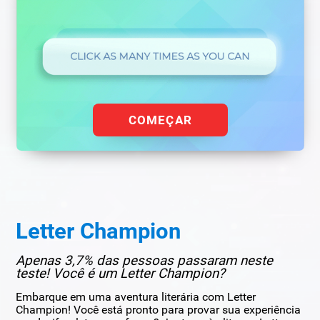
COMEÇAR
Letter Champion
Apenas 3,7% das pessoas passaram neste
teste! Você é um Letter Champion?
Embarque em uma aventura literária com Letter
Champion! Você está pronto para provar sua experiência