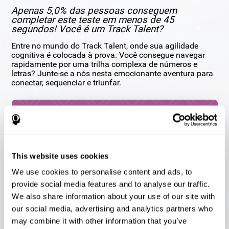
Apenas 5,0% das pessoas conseguem
completar este teste em menos de 45
segundos! Você é um Track Talent?
Entre no mundo do Track Talent, onde sua agilidade
cognitiva é colocada à prova. Você consegue navegar
rapidamente por uma trilha complexa de números e
letras? Junte-se a nós nesta emocionante aventura para
conectar, sequenciar e triunfar.
This website uses cookies
We use cookies to personalise content and ads, to
provide social media features and to analyse our traffic.
We also share information about your use of our site with
our social media, advertising and analytics partners who
COMEÇAR
may combine it with other information that you’ve