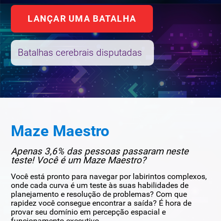
LANÇAR UMA BATALHA
Batalhas cerebrais disputadas
Maze Maestro
Apenas 3,6% das pessoas passaram neste
teste! Você é um Maze Maestro?
Você está pronto para navegar por labirintos complexos,
onde cada curva é um teste às suas habilidades de
planejamento e resolução de problemas? Com que
rapidez você consegue encontrar a saída? É hora de
provar seu domínio em percepção espacial e