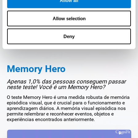
Allow all
Allow selection
COMEÇAR
Deny
Memory Hero
Apenas 1,0% das pessoas conseguem passar
neste teste! Você é um Memory Hero?
O teste Memory Hero é uma medida robusta de memória
episódica visual, que é crucial para o funcionamento e
aprendizagem diários. A memória visual episódica nos
permite relembrar e reconhecer eventos, objetos e
experiências encontrados anteriormente.