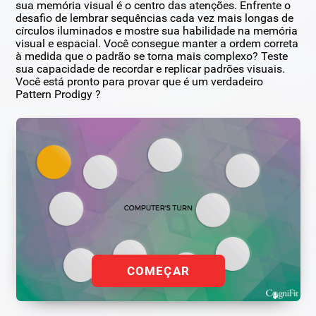
sua memória visual é o centro das atenções. Enfrente o
desafio de lembrar sequências cada vez mais longas de
círculos iluminados e mostre sua habilidade na memória
visual e espacial. Você consegue manter a ordem correta
à medida que o padrão se torna mais complexo? Teste
sua capacidade de recordar e replicar padrões visuais.
Você está pronto para provar que é um verdadeiro
Pattern Prodigy ?
COMEÇAR