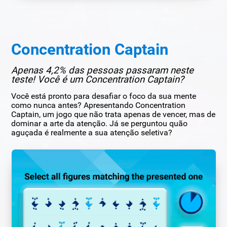
Concentration Captain
Apenas 4,2% das pessoas passaram neste
teste! Você é um Concentration Captain?
Você está pronto para desafiar o foco da sua mente
como nunca antes? Apresentando Concentration
Captain, um jogo que não trata apenas de vencer, mas de
dominar a arte da atenção. Já se perguntou quão
aguçada é realmente a sua atenção seletiva?