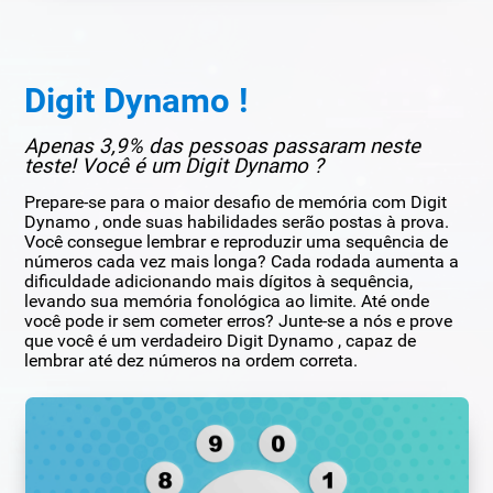
Digit Dynamo !
Apenas 3,9% das pessoas passaram neste
teste! Você é um Digit Dynamo ?
Prepare-se para o maior desafio de memória com Digit
Dynamo , onde suas habilidades serão postas à prova.
Você consegue lembrar e reproduzir uma sequência de
números cada vez mais longa? Cada rodada aumenta a
dificuldade adicionando mais dígitos à sequência,
levando sua memória fonológica ao limite. Até onde
você pode ir sem cometer erros? Junte-se a nós e prove
que você é um verdadeiro Digit Dynamo , capaz de
lembrar até dez números na ordem correta.