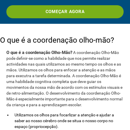
COMEÇAR AGORA
O que é a coordenação olho-mão?
O que é a coordenação Olho-Mão?
A coordenação Olho-Mão
pode definir-se como a habilidade que nos permite realizar
actividades nas quais utilizamos ao mesmo tempo os olhos e as
mãos. Utilizamos os olhos para enfocar a atenção e as mãos
para executra a tarefa determinada. A coordenação Olho-Mão é
uma habilidade cognitiva completa que deve guiar os
movimentos da nossa mão de acordo com os estímulos visuais e
de retro-alimentação. O desenvolvimento da coordenação Olho-
Mão é especialmente importante para o desenvolvimento normal
da criança e para a aprendizagem escolar.
Utilizamos os olhos para focarlizar a atenção e ajudar a
saber ao nosso cérebro onde se situa o nosso corpo no
espaço (propriocepção).