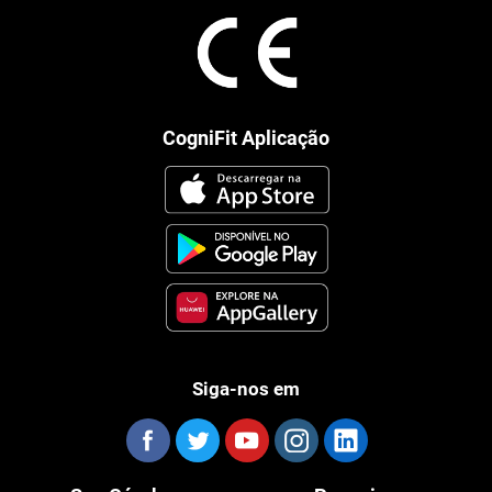
CogniFit Aplicação
Siga-nos em