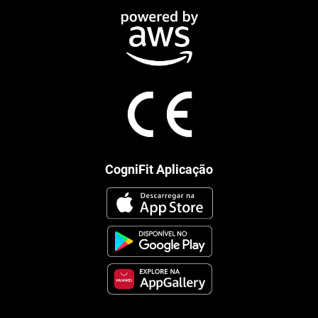
CogniFit Aplicação