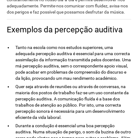
adequadamente. Permite-nos comunicar com fluidez, avisa-nos
dos perigos e faz possível que possamos desfrutar da música.
Exemplos da percepção auditiva
Tanto na escola como nos estudos superiores, uma
adequada percepção auditiva é essencial para uma correcta
assimilação da informação transmitida pelos docentes. Uma
má percepção auditiva, sem o correspondente apoio visual,
pode acabar em problemas de compreensão do discurso e
da lição, provocando um mau rendimento académico.
Quer seja através de reuniões ou através de conversas, na
maioria dos postos de trabalho faz-se um uso constante da
percepção auditiva. A comunicação fluída é a base dos
trabalhos de atenção ao público. Por isto, uma correcta
percepção sonora é necessária para um desenvolvimento
eficiente da vida laboral.
Durante a condução é essencial uma boa percepção
auditiva. Numa situação de perigo, o som da buzina de outro