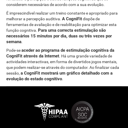
considerem necessárias de acordo com a sua evolução.
É imprescindível realizar um treino constante e apropriado para
A CogniFit
melhorar a percepção auditiva.
dispõe de
ferramentas de avaliação e de reabilitação para optimizar esta
Para uma correcta estimulação são
função cognitiva.
necessários 15 minutos por dia, duas ou três vezes por
semana
.
aceder ao programa de estimulação cognitiva da
Pode-se
CogniFit através da Internet
. Há uma grande variedade de
actividades interactivas, em forma de divertidos jogos mentais,
que podem realizar-se através do computador. Ao finalizar cada
a CogniFit mostrará um gráfico detalhado com a
sessão,
evolução do estado cognitivo
.