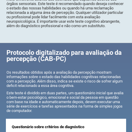
órgãos sensoriais. Este teste é recomendado quando deseja conhecer
o estado das nossas habilidades ou quando há uma reclamação
relacionada a alguma área de percepção. Qualquer utilizador particular
ou profissional pode lidar facilmente com esta avaliação
neuropsicológica. É importante usar este teste cognitivo abrangente,
além do diagnóstico profissional e não como um substituto.
Protocolo digitalizado para avaliação da
percepção (CAB-PC)
Os resultados obtidos após a avaliação da percepção mostram
informações sobre o estado das habilidades cognitivas relacionadas
com a percepção. Além disso, indica se existe o risco de sofrer algum
deficit relacionado a essa área cognitiva.
Este teste é dividido em duas partes, um questionário inicial que avalia
o bem-estar psicológico, emocional e social da pessoa em questão
com base na idade e automaticamente depois, devem executar uma
série de exercícios e tarefas apresentados na forma de simples jogos
de computador.
Questionário sobre critérios de diagnóstico