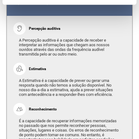
Capacidade de interpretar os estímulos do nosso ambiente.
Percepção auditiva
A Percepção auditiva é a capacidade de receber e
interpretar as informações que chegam aos nossos
ouvidos através das ondas da frequência audível
transmitida pelo ar ou outro meio.
Estimativa
A Estimativa é a capacidade de prever ou gerar uma
resposta quando não temos a solução disponível. No
nosso dia-a-dia a estimativa, ajuda a prever situações
com antecedência e a responder-lhes com eficiência.
Reconhecimento
É a capacidade de recuperar informações memorizadas
no passado que nos permite reconhecer pessoas,
situações, lugares e coisas. Os erros de reconhecimento
de ponto podem tornar-se comuns. No entanto, é