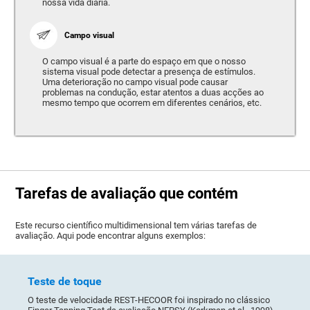
nossa vida diária.
Campo visual
O campo visual é a parte do espaço em que o nosso
sistema visual pode detectar a presença de estímulos.
Uma deterioração no campo visual pode causar
problemas na condução, estar atentos a duas acções ao
mesmo tempo que ocorrem em diferentes cenários, etc.
Tarefas de avaliação que contém
Este recurso científico multidimensional tem várias tarefas de
avaliação. Aqui pode encontrar alguns exemplos:
Teste de toque
O teste de velocidade REST-HECOOR foi inspirado no clássico