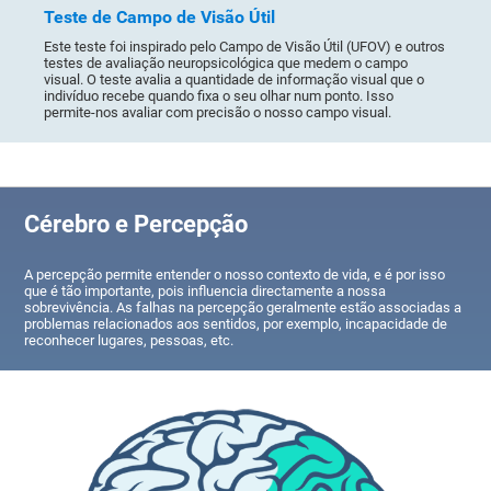
Teste de Campo de Visão Útil
Este teste foi inspirado pelo Campo de Visão Útil (UFOV) e outros
testes de avaliação neuropsicológica que medem o campo
visual. O teste avalia a quantidade de informação visual que o
indivíduo recebe quando fixa o seu olhar num ponto. Isso
permite-nos avaliar com precisão o nosso campo visual.
Cérebro e Percepção
A percepção permite entender o nosso contexto de vida, e é por isso
que é tão importante, pois influencia directamente a nossa
sobrevivência. As falhas na percepção geralmente estão associadas a
problemas relacionados aos sentidos, por exemplo, incapacidade de
reconhecer lugares, pessoas, etc.