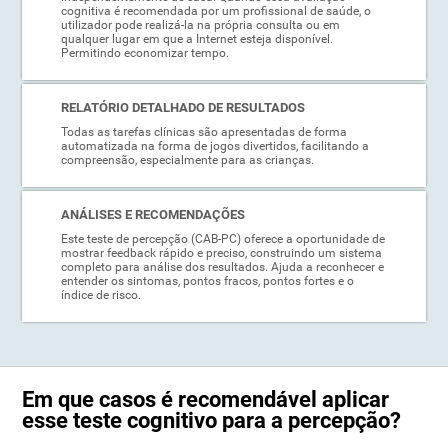
cognitiva é recomendada por um profissional de saúde, o
utilizador pode realizá-la na própria consulta ou em
qualquer lugar em que a Internet esteja disponível.
Permitindo economizar tempo.
RELATÓRIO DETALHADO DE RESULTADOS
Todas as tarefas clínicas são apresentadas de forma
automatizada na forma de jogos divertidos, facilitando a
compreensão, especialmente para as crianças.
ANÁLISES E RECOMENDAÇÕES
Este teste de percepção (CAB-PC) oferece a oportunidade de
mostrar feedback rápido e preciso, construindo um sistema
completo para análise dos resultados. Ajuda a reconhecer e
entender os sintomas, pontos fracos, pontos fortes e o
índice de risco.
Em que casos é recomendável aplicar
esse teste cognitivo para a percepção?