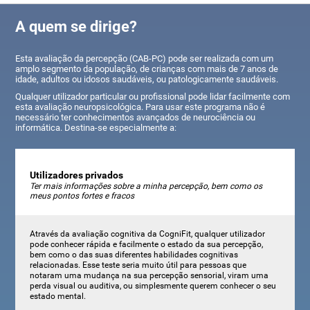
A quem se dirige?
Esta avaliação da percepção (CAB-PC) pode ser realizada com um
amplo segmento da população, de crianças com mais de 7 anos de
idade, adultos ou idosos saudáveis, ou patologicamente saudáveis.
Qualquer utilizador particular ou profissional pode lidar facilmente com
esta avaliação neuropsicológica. Para usar este programa não é
necessário ter conhecimentos avançados de neurociência ou
informática. Destina-se especialmente a:
Utilizadores privados
Ter mais informações sobre a minha percepção, bem como os
meus pontos fortes e fracos
Através da avaliação cognitiva da CogniFit, qualquer utilizador
pode conhecer rápida e facilmente o estado da sua percepção,
bem como o das suas diferentes habilidades cognitivas
relacionadas. Esse teste seria muito útil para pessoas que
notaram uma mudança na sua percepção sensorial, viram uma
perda visual ou auditiva, ou simplesmente querem conhecer o seu
estado mental.