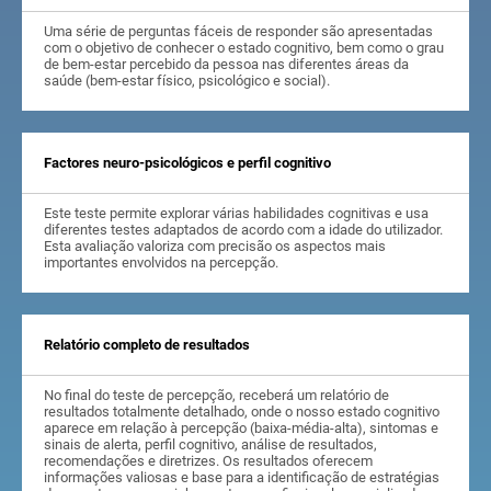
Uma série de perguntas fáceis de responder são apresentadas
com o objetivo de conhecer o estado cognitivo, bem como o grau
de bem-estar percebido da pessoa nas diferentes áreas da
saúde (bem-estar físico, psicológico e social).
Factores neuro-psicológicos e perfil cognitivo
Este teste permite explorar várias habilidades cognitivas e usa
diferentes testes adaptados de acordo com a idade do utilizador.
Esta avaliação valoriza com precisão os aspectos mais
importantes envolvidos na percepção.
Relatório completo de resultados
No final do teste de percepção, receberá um relatório de
resultados totalmente detalhado, onde o nosso estado cognitivo
aparece em relação à percepção (baixa-média-alta), sintomas e
sinais de alerta, perfil cognitivo, análise de resultados,
recomendações e diretrizes. Os resultados oferecem
informações valiosas e base para a identificação de estratégias