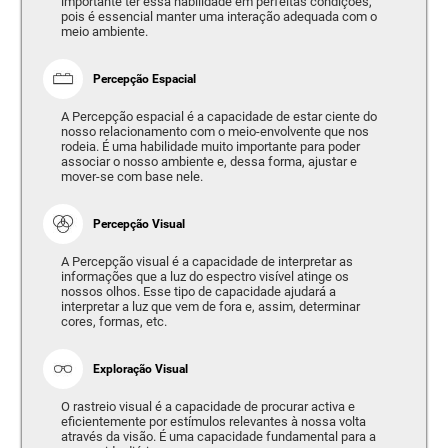
importante ter essa habilidade em perfeitas condições,
pois é essencial manter uma interação adequada com o
meio ambiente.
Percepção Espacial
A Percepção espacial é a capacidade de estar ciente do
nosso relacionamento com o meio-envolvente que nos
rodeia. É uma habilidade muito importante para poder
associar o nosso ambiente e, dessa forma, ajustar e
mover-se com base nele.
Percepção Visual
A Percepção visual é a capacidade de interpretar as
informações que a luz do espectro visível atinge os
nossos olhos. Esse tipo de capacidade ajudará a
interpretar a luz que vem de fora e, assim, determinar
cores, formas, etc.
Exploração Visual
O rastreio visual é a capacidade de procurar activa e
eficientemente por estímulos relevantes à nossa volta
através da visão. É uma capacidade fundamental para a