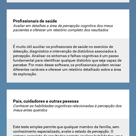
Profissionais de saúde
Avaliar em detalhes a área de percepção cognitiva dos meus
pacientes e oferecer um relatório completo dos resultados
É muito útil auxiliar os profissionais de saúde no exercício de
detecção, diagnóstico e intervenção de distúrbios associados à
percepção. Analisar os sintomas e falhas cognitivas é um passo
fundamental para identificar qualquer distúrbio que seja capaz de
perceber. Por meio desse software, os profissionais podem revisar
diferentes variáveis ​​e oferecer um relatório detalhado sobre a área
de exploração.
Pais, cuidadores e outras pessoas
Conhecer as habilidades cognitivas relacionadas à percepção dos
meus entes queridos
Este teste simples permite que qualquer membro da família, sem
conhecimento especializado, avalie o estado de percepção. O