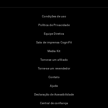
Condições de uso
Política de Privacidade
Equipe Diretiva
Sala de imprensa CogniFit
Media Kit
Torne-se um afiliado
Torne-se um revendedor
Contato
Ajuda
Declaração de Acessibilidade
Central de confiança