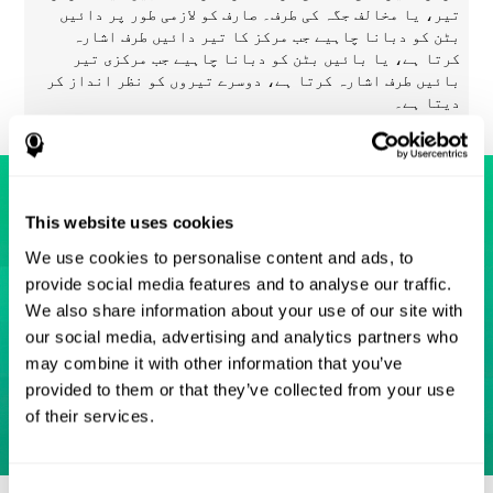
تیر، یا مخالف جگہ کی طرف۔ صارف کو لازمی طور پر دائیں
بٹن کو دبانا چاہیے جب مرکز کا تیر دائیں طرف اشارہ
کرتا ہے، یا بائیں بٹن کو دبانا چاہیے جب مرکزی تیر
بائیں طرف اشارہ کرتا ہے، دوسرے تیروں کو نظر انداز کر
دیتا ہے۔
This website uses cookies
We use cookies to personalise content and ads, to
provide social media features and to analyse our traffic.
We also share information about your use of our site with
our social media, advertising and analytics partners who
may combine it with other information that you’ve
provided to them or that they’ve collected from your use
of their services.
Consent