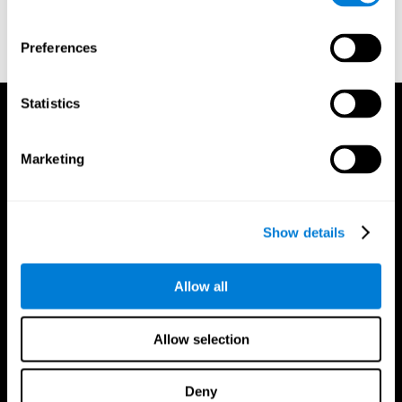
یا
ٹرینر کے لیے ایک اضافی اکاؤنٹ بنائیں
Preferences
Statistics
Marketing
Show details
Allow all
Allow selection
Deny