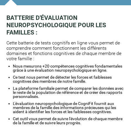
BATTERIE D'ÉVALUATION
NEUROPSYCHOLOGIQUE POUR LES
FAMILLES :
Cette batterie de tests cognitifs en ligne vous permet de
comprendre comment fonctionnent les différents
domaines et fonctions cognitives de chaque membre de
votre famille :
Nous mesurons +20 compétences cognitives fondamentales
grâce à une évaluation neuropsychologique en ligne.
Ce test nous permet de détecter les forces et faiblesses
cognitives des membres de notre famille.
La plateforme familiale permet de comparer les données avec
le reste de la population de référence et de créer des rapports
personnalisés.
L'évaluation neuropsychologique de CogniFit fournit aux
membres de la famille des informations précieuses qui les
aident à identifier les forces et les faiblesses cognitives.
Cet outil vous permet de suivre l'évolution de chaque membre
de la famille et de suivre leurs progrès.