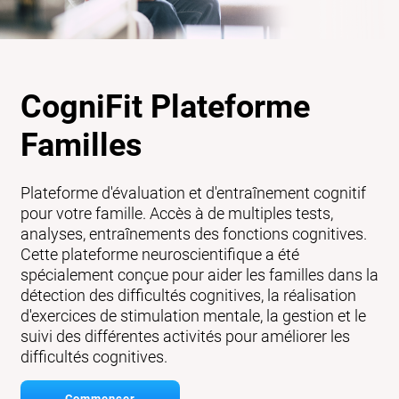
CogniFit Plateforme
Familles
Plateforme d'évaluation et d'entraînement cognitif
pour votre famille. Accès à de multiples tests,
analyses, entraînements des fonctions cognitives.
Cette plateforme neuroscientifique a été
spécialement conçue pour aider les familles dans la
détection des difficultés cognitives, la réalisation
d'exercices de stimulation mentale, la gestion et le
suivi des différentes activités pour améliorer les
difficultés cognitives.
Commencer