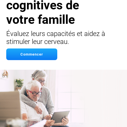
cognitives de
votre famille
Évaluez leurs capacités et aidez à
stimuler leur cerveau.
Commencer