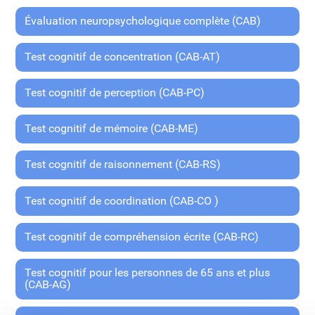
Évaluation neuropsychologique complète (CAB)
Test cognitif de concentration (CAB-AT)
Test cognitif de perception (CAB-PC)
Test cognitif de mémoire (CAB-ME)
Test cognitif de raisonnement (CAB-RS)
Test cognitif de coordination (CAB-CO )
Test cognitif de compréhension écrite (CAB-RC)
Test cognitif pour les personnes de 65 ans et plus
(CAB-AG)