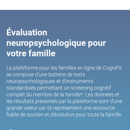
Évaluation
neuropsychologique pour
votre famille
La plateforme pour les familles en ligne de CogniFit
se compose d'une batterie de tests
neuropsychologiques et d'instruments
standardisés permettant un screening cognitif
complet du membre de la famille*. Les données et
les résultats présentés par la plateforme sont d'une
grande valeur car ils représentent une ressource
fiable de soutien et d'évolution pour toute la famille.