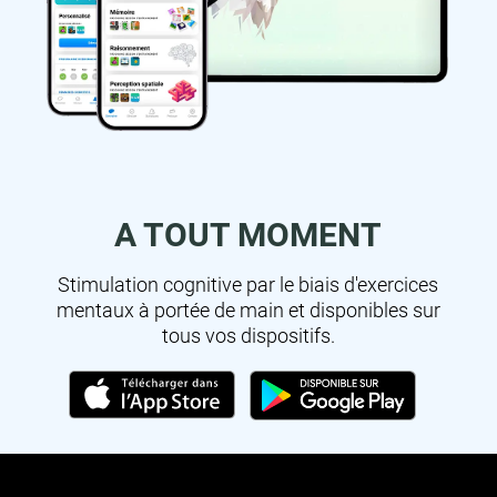
A TOUT MOMENT
Stimulation cognitive par le biais d'exercices
mentaux à portée de main et disponibles sur
tous vos dispositifs.