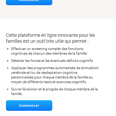
Cette plateforme en ligne innovante pour les
familles est un outil très utile qui permet :
Effectuer un screening complet des fonctions
cognitives de chacun des membres de la famille.
Détecter les forces et les éventuels déficits cognitifs.
Appliquer des programmes automatisés de stimulation
cérébrale et/ou de réadaptation cognitive
personnalisés pour chaque membre de la famille au
moyen de différents tests et exercices cognitifs.
Suivre l'évolution et le progrès de chaque membre de la
famille.
Commencer