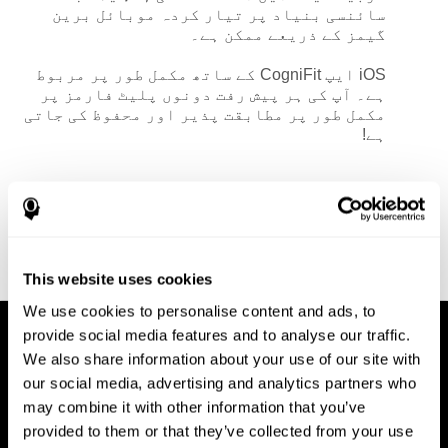
سائنسی بنیاد پر تیار کردہ موبائل برین
گیمز کے ذریعے ممکن ہے۔
iOS ایپ CogniFit
کے ساتھ مکمل طور پر مربوط
ہے۔ آپ کی ہر پیش رفت دونوں پلیٹ فارمز پر
مکمل طور پر مطابقت پذیر اور محفوظ کی جاتی
ہے!
This website uses cookies
We use cookies to personalise content and ads, to
provide social media features and to analyse our traffic.
We also share information about your use of our site with
our social media, advertising and analytics partners who
may combine it with other information that you’ve
provided to them or that they’ve collected from your use