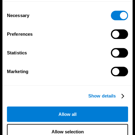
Consent
Necessary
Selection
Preferences
CogniFit ایپ
Statistics
Marketing
Show details
ہمیں فالو کریں۔
Allow all
دماغی سائنس
تحقیق
Allow selection