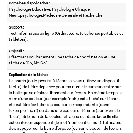
Domaines d'application :
Psychologie Educative, Psychologie Clinique,
Neuropsychologie,Médecine Générale et Recherche.
Support :
Test Informatisé en ligne (Ordinateurs, téléphones portables et
tablettes).
Objectif :
Effectuer simultanément une tâche de coordination et une
tâche de "Go, No-Go".
Explication de la tâche:
La souris (ou le joystick à l'écran, si vous utilisez un dispositif
tactile) doit être déplacée pour maintenir le curseur centré sur
la balle qui se déplace librement sur l'écran. En même temps, le
nom d'une couleur (par exemple "noir") est affiché sur l'écran,
et peut être écrit dans la couleur correspondante (dans
l'exemple, "noir") ou dans une couleur différente (par exemple
"bleu"). Si le nom de la couleur et la couleur dans laquelle elle
est écrite correspondent (le mot "noir" écrit en noir), l'utilisateur
doit appuyer sur la barre d'espace (ou sur le bouton de l'écran,