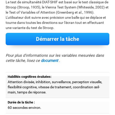
Le test de simultanéité DIAT-SHIF est basé sur le test classique de
Stroop (Stroop, 1935), le Vienna Test System (Whiteside, 2002) et
le Test of Variables of Attention (Greenberg et al., 1996).
L'utilisateur doit suivre avec précision une balle qui se déplace et
tourne dans toutes les directions sur l'écran tout en effectuant
une variante du test de Stroop.
Démarrer la tâche
Pour plus d'informations sur les variables mesurées dans
cette tâche, lisez ce
document
.
Habilités cognitives évaluées:
Attention divisée, inhibition, surveillance, perception visuelle,
flexibilité cognitive, vitesse de traitement, coordination œil-
main, temps de réponse.
Durée de la tâche :
60 secondes environ.