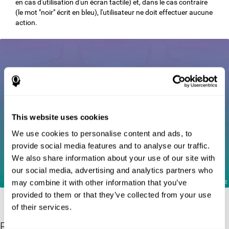
en cas d'utilisation d'un écran tactile) et, dans le cas contraire
(le mot "noir" écrit en bleu), l'utilisateur ne doit effectuer aucune
action.
This website uses cookies
We use cookies to personalise content and ads, to
provide social media features and to analyse our traffic.
We also share information about your use of our site with
our social media, advertising and analytics partners who
may combine it with other information that you’ve
provided to them or that they’ve collected from your use
of their services.
Références