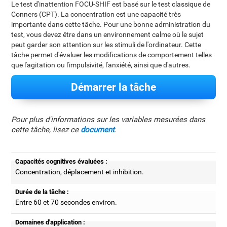
Le test d'inattention FOCU-SHIF est basé sur le test classique de
Conners (CPT). La concentration est une capacité très
importante dans cette tâche. Pour une bonne administration du
test, vous devez être dans un environnement calme où le sujet
peut garder son attention sur les stimuli de l'ordinateur. Cette
tâche permet d'évaluer les modifications de comportement telles
que l'agitation ou l'impulsivité, l'anxiété, ainsi que d'autres.
Démarrer la tâche
Pour plus d'informations sur les variables mesurées dans
cette tâche, lisez ce
document
.
Capacités cognitives évaluées :
Concentration, déplacement et inhibition.
Durée de la tâche :
Entre 60 et 70 secondes environ.
Domaines d'application :