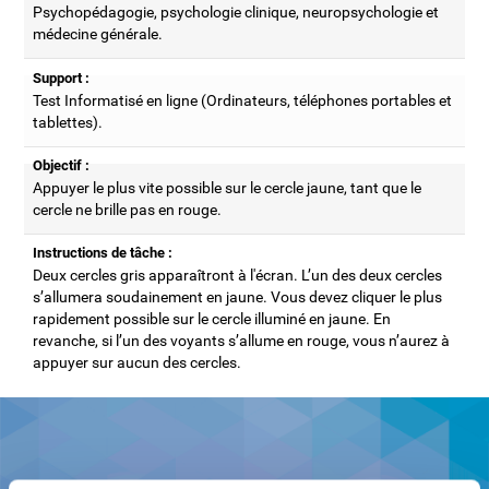
Psychopédagogie, psychologie clinique, neuropsychologie et
médecine générale.
Support :
Test Informatisé en ligne (Ordinateurs, téléphones portables et
tablettes).
Objectif :
Appuyer le plus vite possible sur le cercle jaune, tant que le
cercle ne brille pas en rouge.
Instructions de tâche :
Deux cercles gris apparaîtront à l'écran. L’un des deux cercles
s’allumera soudainement en jaune. Vous devez cliquer le plus
rapidement possible sur le cercle illuminé en jaune. En
revanche, si l’un des voyants s’allume en rouge, vous n’aurez à
appuyer sur aucun des cercles.