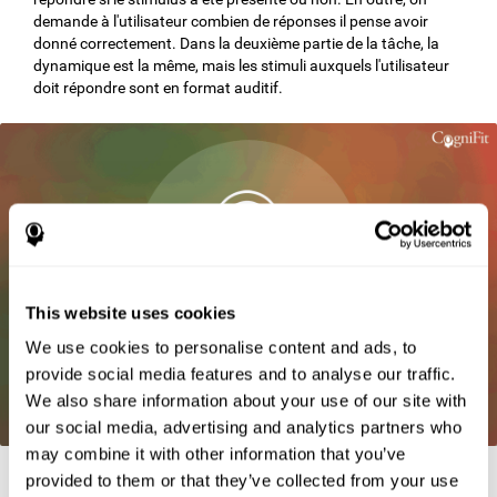
demande à l'utilisateur combien de réponses il pense avoir
donné correctement. Dans la deuxième partie de la tâche, la
dynamique est la même, mais les stimuli auxquels l'utilisateur
doit répondre sont en format auditif.
This website uses cookies
We use cookies to personalise content and ads, to
provide social media features and to analyse our traffic.
We also share information about your use of our site with
our social media, advertising and analytics partners who
may combine it with other information that you’ve
provided to them or that they’ve collected from your use