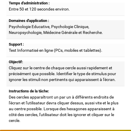
Temps d'administration :
Entre 50 et 120 secondes environ.
Domaines d'application :
Psychologie Educative, Psychologie Clinique,
Neuropsychologie, Médecine Générale et Recherche.
Support :
Test Informatisé en ligne (PCs, mobiles et tablettes).
Objectif:
Cliquez sur le centre de chaque cercle aussi rapidement et
précisément que possible. Identifier le type de stimulus pour
ignorer les stimuli non pertinents qui apparaissent à l'écran.
Instructions de la tâche:
Des cercles apparaîtront un par un à différents endroits de
l'écran et l'utilisateur devra cliquer dessus, aussi vite et le plus
au centre possible. Lorsque des hexagones apparaissent à
côté des cercles, l'utilisateur doit les ignorer et cliquer sur le
cercle.