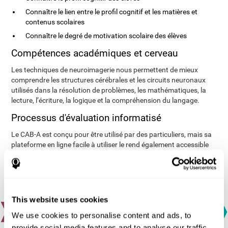
Connaître le lien entre le profil cognitif et les matières et
contenus scolaires
Connaître le degré de motivation scolaire des élèves
Compétences académiques et cerveau
Les techniques de neuroimagerie nous permettent de mieux
comprendre les structures cérébrales et les circuits neuronaux
utilisés dans la résolution de problèmes, les mathématiques, la
lecture, l’écriture, la logique et la compréhension du langage.
Processus d'évaluation informatisé
Le CAB-A est conçu pour être utilisé par des particuliers, mais sa
plateforme en ligne facile à utiliser le rend également accessible
aux groupes.
This website uses cookies
We use cookies to personalise content and ads, to
provide social media features and to analyse our traffic.