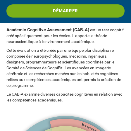
DÉMARRER
Academic Cognitive Assessment (CAB-A)
est un test cognitif
créé spécifiquement pour les écoles. Il apporte la théorie
neuroscientifique à l'environnement académique.
Cette évaluation a été créée par une équipe pluridisciplinaire
composée de neuropsychologues, médecins, ingénieurs,
designers, programmateurs et scientifiques coordinés par le
Comité de Sciences de CogniFit. Les avancées en imagerie
cérébrale et les recherches menées sur les habiletés cognitives
reliées aux compétences académiques ont permis la création de
ce programme.
Le CAB-A examine diverses capacités cognitives en relation avec
les compétences académiques.