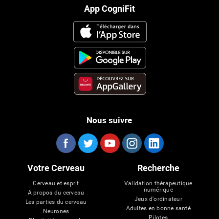
App CogniFit
Nous suivre
Votre Cerveau
Recherche
Cerveau et esprit
Validation thérapeutique
numérique
A propos du cerveau
Jeux d'ordinateur
Les parties du cerveau
Adultes en bonne santé
Neurones
Pilotes