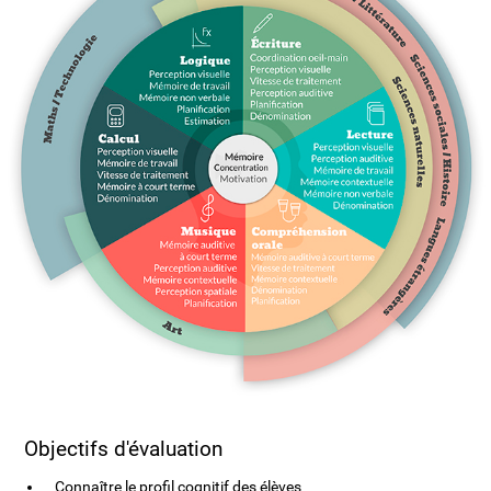
Objectifs d'évaluation
Connaître le profil cognitif des élèves