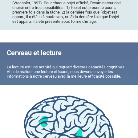
(Wechsler, 1997). Pour chaque objet affiché, l'examinateur doit
choisir entre trois possibilités : 1) l'objet est présenté pour la
première fois dans la tâche, 2) la dernière fois que l'objet est
apparu, il a été lu à haute voix, ou 3) la dernière fois que l'objet
est apparu, il a été présenté sous forme d'image.
Cerveau et lecture
La lecture est une activité qui requiert diverses capacités cognitives.
Afin de réaliser une lecture efficace, nous devons envoyer les
informations à notre cerveau avec la meilleure efficacité possible.