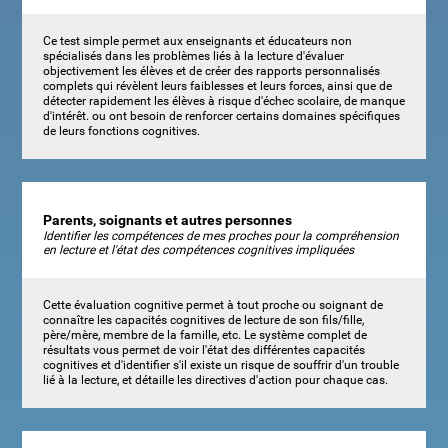
Ce test simple permet aux enseignants et éducateurs non
spécialisés dans les problèmes liés à la lecture d'évaluer
objectivement les élèves et de créer des rapports personnalisés
complets qui révèlent leurs faiblesses et leurs forces, ainsi que de
détecter rapidement les élèves à risque d'échec scolaire, de manque
d'intérêt. ou ont besoin de renforcer certains domaines spécifiques
de leurs fonctions cognitives.
Parents, soignants et autres personnes
Identifier les compétences de mes proches pour la compréhension
en lecture et l'état des compétences cognitives impliquées
Cette évaluation cognitive permet à tout proche ou soignant de
connaître les capacités cognitives de lecture de son fils/fille,
père/mère, membre de la famille, etc. Le système complet de
résultats vous permet de voir l'état des différentes capacités
cognitives et d'identifier s'il existe un risque de souffrir d'un trouble
lié à la lecture, et détaille les directives d'action pour chaque cas.