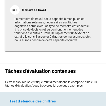
Mémoire de Travail
La mémoire de travail est la capacité à manipuler les
informations retenues, nécessaires aux tâches
cognitives complexes. Ce type de mémoire est essentiel
à la prise de décision et au bon fonctionnement des
fonctions exécutives. Pour lire rapidement un texte et en
extraire le sens, l'associer à d'autres connaissances, etc.,
nous aurons besoin de cette capacité cognitive.
Tâches d'évaluation contenues
Cette ressource scientifique multidimensionnelle comporte plusieurs
tâches d'évaluation. Vous trouverez ici quelques exemples :
Test d'étendue des chiffres