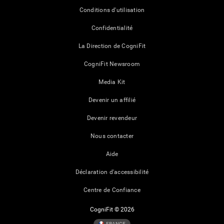
Conditions d'utilisation
Confidentialité
La Direction de CogniFit
CogniFit Newsroom
Media Kit
Devenir un affilié
Devenir revendeur
Nous contacter
Aide
Déclaration d'accessibilité
Centre de Confiance
CogniFit © 2026
FRANCE