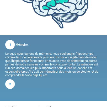
1
Mémoire
Lorsque nous parlons de mémoire, nous soulignons l'hippocampe
comme la zone cérébrale la plus liée. Il convient également de noter
que l'hippocampe fonctionne en relation avec de nombreuses autres
parties de notre cerveau, comme le cortex préfrontal. La mémoire est
l'un des domaines les plus importants pour la lecture, car elle est
essentielle lorsqu'il s'agit de mémoriser des mots ou de stocker et de
comprendre le texte déjà lu, etc.
2