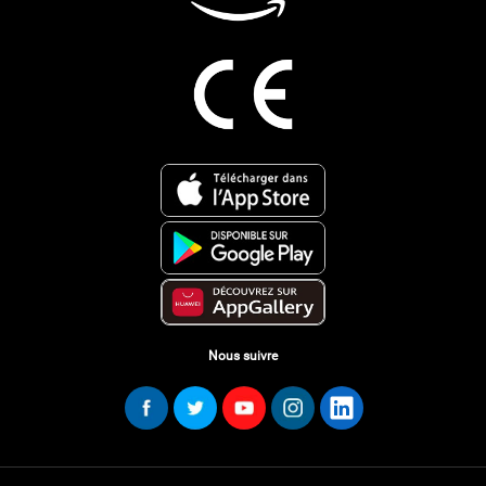
Nous suivre