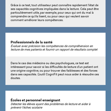
Grâce à ce test, tout utilisateur peut connaître rapidement l'état de
ses capacités cognitives impliquées dans la lecture. Cela peut être
particulièrement utile, par exemple, pour ceux qui ont du mal à
comprendre ce qu'ils lisent, ou pour ceux qui veulent savoir
comment améliorer leurs compétences.
Professionnels de la santé
Évaluer avec précision les compétences de compréhension en
lecture de mes patients et fournir un rapport de résultats complet
Dans le cas des médecins ou des psychologues, ce test est
intéressant pour savoir si les difficultés de lecture d'un patient ont
une origine cognitive, ou pour trouver des faiblesses et des forces
dans ses capacités. L'outil CogniFit peut nous aider à résoudre ces
doutes.
Écoles et personnel enseignant
Détecter les élèves ayant des problèmes de lecture et aider à
prévenir l'échec scolaire