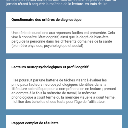
jamais réussi à acquérir la maîtrise de la lecture. en train de lire.
Questionnaire des critères de diagnostique
Une série de questions aux réponses faciles est présentée. Cela
vise à connaître l'état cognitif, ainsi que le degré de bien-être
perçu de la personne dans les différents domaines de la santé
(bien-être physique, psychologique et social).
Facteurs neuropsychologiques et profil cognitif
Il se poursuit par une batterie de tâches visant à évaluer les
principaux facteurs neuropsychologiques identifiés dans la
littérature scientifique pour la compréhension en lecture ; prenant
en compte à la fois la mémoire de travail, la mémoire
phonologique à court terme ou la mémoire visuelle à court terme.
Il utilise des échelles et des tests pour l'âge de l'utilisateur.
Rapport complet de résultats