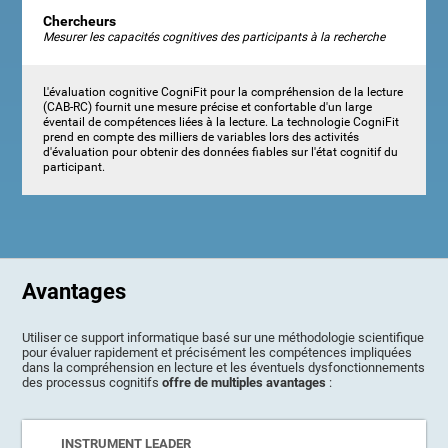
Chercheurs
Mesurer les capacités cognitives des participants à la recherche
L'évaluation cognitive CogniFit pour la compréhension de la lecture
(CAB-RC) fournit une mesure précise et confortable d'un large
éventail de compétences liées à la lecture. La technologie CogniFit
prend en compte des milliers de variables lors des activités
d'évaluation pour obtenir des données fiables sur l'état cognitif du
participant.
Avantages
Utiliser ce support informatique basé sur une méthodologie scientifique
pour évaluer rapidement et précisément les compétences impliquées
dans la compréhension en lecture et les éventuels dysfonctionnements
des processus cognitifs
offre de multiples avantages
:
INSTRUMENT LEADER