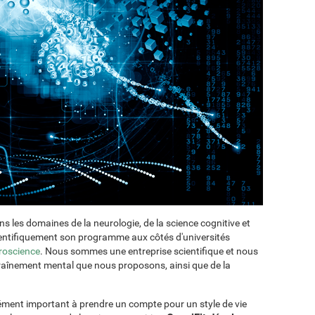
ans les domaines de la neurologie, de la science cognitive et
cientifiquement son programme aux côtés d'universités
roscience
. Nous sommes une entreprise scientifique et nous
ntraînement mental que nous proposons, ainsi que de la
lément important à prendre un compte pour un style de vie