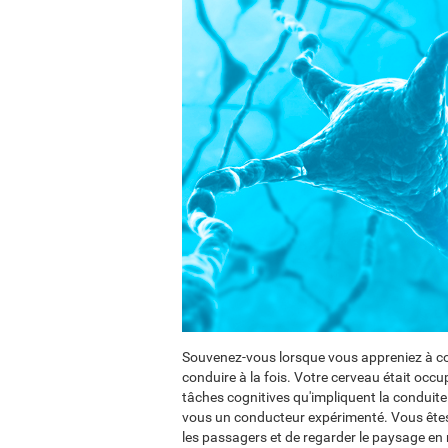
Souvenez-vous lorsque vous appreniez à con
conduire à la fois. Votre cerveau était occu
tâches cognitives qu'impliquent la conduite
vous un conducteur expérimenté. Vous êtes
les passagers et de regarder le paysage e