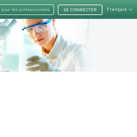
Français
s pour les professionnels
SE CONNECTER