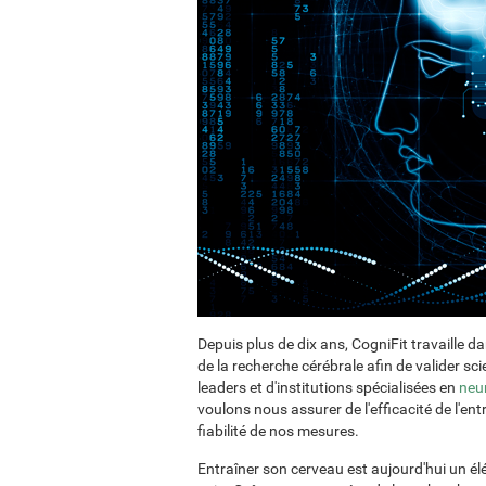
Depuis plus de dix ans, CogniFit travaille d
de la recherche cérébrale afin de valider s
leaders et d'institutions spécialisées en
neu
voulons nous assurer de l'efficacité de l'e
fiabilité de nos mesures.
Entraîner son cerveau est aujourd'hui un é