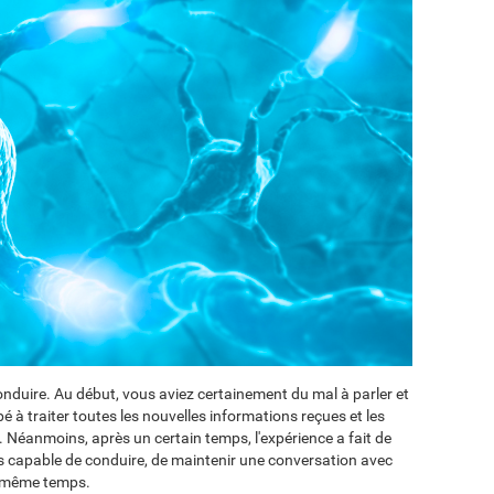
duire. Au début, vous aviez certainement du mal à parler et
pé à traiter toutes les nouvelles informations reçues et les
. Néanmoins, après un certain temps, l'expérience a fait de
 capable de conduire, de maintenir une conversation avec
n même temps.