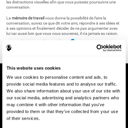
les distractions visuelles afin que vous puissiez poursuivre une
conversation.
La
mémoire de travail
vous donne la possibilité de faire la
conversation, suivez ce que dit votre ami, répondre à ses idées et
à ses opinions et finalement décider de ne pas argumenter avec
lui car aussi loin que vous vous souvenez, il n'a jamais eu raison.
retour aux fonctions cognitives quotidiennes
This website uses cookies
We use cookies to personalise content and ads, to
provide social media features and to analyse our traffic.
We also share information about your use of our site with
our social media, advertising and analytics partners who
may combine it with other information that you’ve
provided to them or that they’ve collected from your use
of their services.