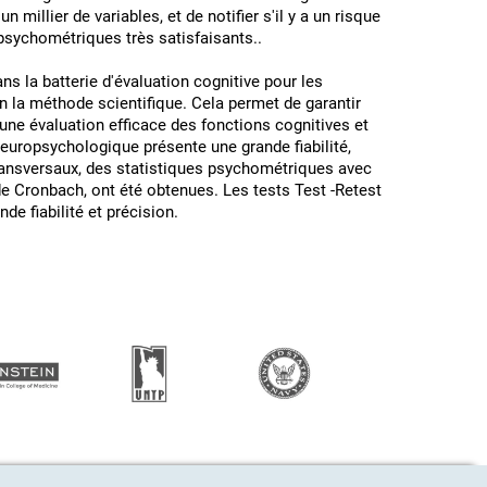
un millier de variables, et de notifier s'il y a un risque
 psychométriques très satisfaisants..
 la batterie d'évaluation cognitive pour les
n la méthode scientifique. Cela permet de garantir
ne évaluation efficace des fonctions cognitives et
 neuropsychologique présente une grande fiabilité,
transversaux, des statistiques psychométriques avec
e Cronbach, ont été obtenues. Les tests Test -Retest
e fiabilité et précision.