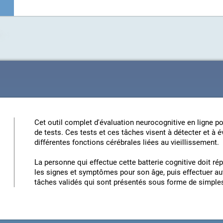
Cet outil complet d'évaluation neurocognitive en ligne po
de tests. Ces tests et ces tâches visent à détecter et à 
différentes fonctions cérébrales liées au vieillissement.
La personne qui effectue cette batterie cognitive doit r
les signes et symptômes pour son âge, puis effectuer a
tâches validés qui sont présentés sous forme de simples