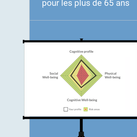
pour les plus de 65 ans