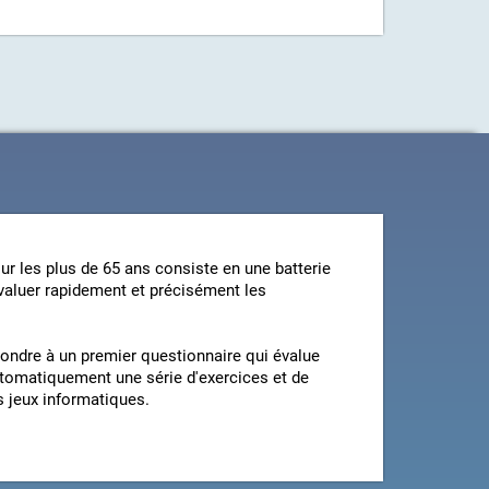
ur les plus de 65 ans consiste en une batterie
évaluer rapidement et précisément les
épondre à un premier questionnaire qui évalue
utomatiquement une série d'exercices et de
 jeux informatiques.