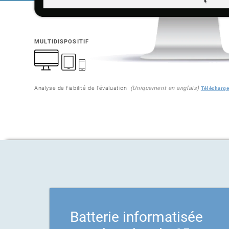
MULTIDISPOSITIF
Analyse de fiabilité de l'évaluation
(Uniquement en anglais)
Télécharge
Batterie informatisée