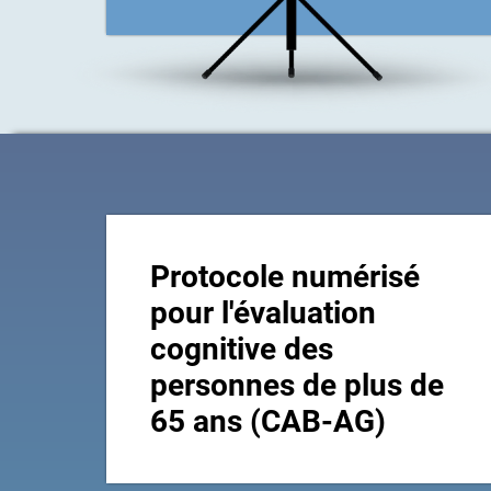
Protocole numérisé
pour l'évaluation
cognitive des
personnes de plus de
65 ans (CAB-AG)