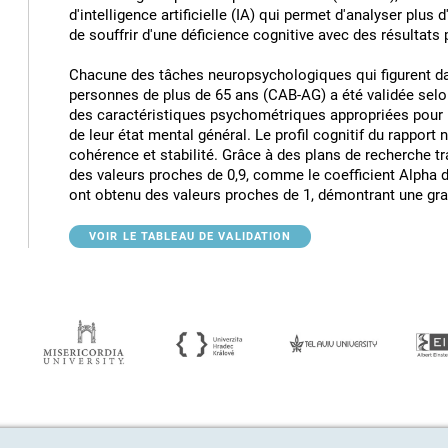
d'intelligence artificielle (IA) qui permet d'analyser plus d'
de souffrir d'une déficience cognitive avec des résultats
Chacune des tâches neuropsychologiques qui figurent dans
personnes de plus de 65 ans (CAB-AG) a été validée selo
des caractéristiques psychométriques appropriées pour u
de leur état mental général. Le profil cognitif du rapport
cohérence et stabilité. Grâce à des plans de recherche 
des valeurs proches de 0,9, comme le coefficient Alpha d
ont obtenu des valeurs proches de 1, démontrant une grand
VOIR LE TABLEAU DE VALIDATION