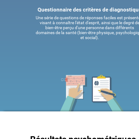
Questionnaire des critères de diagnostiq
Une série de questions de réponses faciles est présent
visant à connaître l'état d'esprit, ainsi que le degré d
bien-être perçu d'une personne dans différents
domaines de la santé (bien-être physique, psychologi
et social).