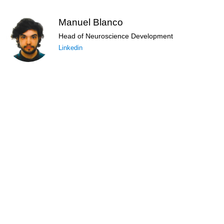
Manuel Blanco
Head of Neuroscience Development
Linkedin