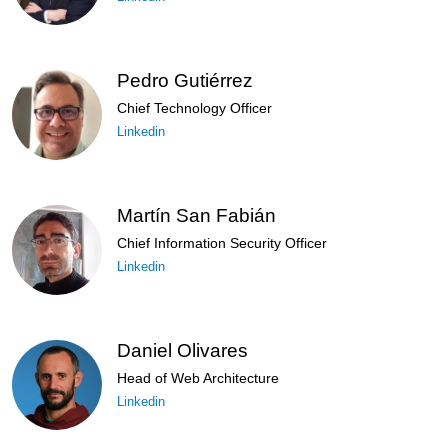
Pedro Gutiérrez
Chief Technology Officer
Linkedin
Martín San Fabián
Chief Information Security Officer
Linkedin
Daniel Olivares
Head of Web Architecture
Linkedin