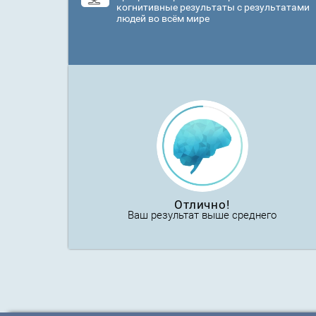
когнитивные результаты с результатами
людей во всём мире
Отлично!
Ваш результат выше среднего