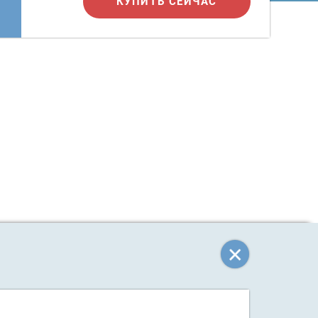
КУПИТЬ СЕЙЧАС