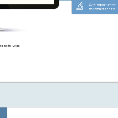
Для управления
исследованием
 во всём мире