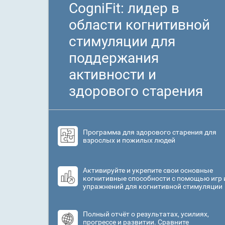
CogniFit: лидер в
области когнитивной
стимуляции для
поддержания
активности и
здорового старения
Программа для здорового старения для
взрослых и пожилых людей
Активируйте и укрепите свои основные
когнитивные способности с помощью игр 
упражнений для когнитивной стимуляции
Полный отчёт о результатах, усилиях,
прогрессе и развитии. Сравните