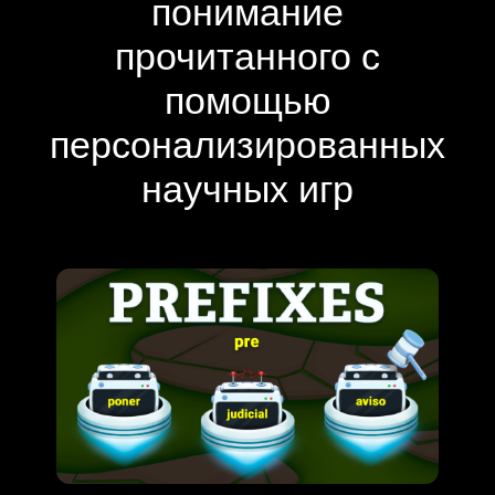
понимание
прочитанного с
помощью
персонализированных
научных игр