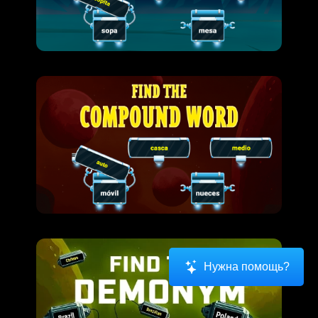
Нужна помощь?