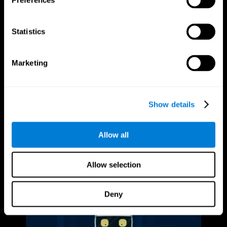
Preferences
Statistics
Marketing
Show details
Allow all
Allow selection
Deny