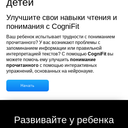
детей
Улучшите свои навыки чтения и
понимания с CogniFit
Ваш ребенок испытывает трудности с пониманием
прочитанного? У вас возникают проблемы с
запоминанием информации или правильной
интерпретацией текстов? С помощью
CogniFit
вы
можете помочь ему улучшить
понимание
прочитанного
с помощью интерактивных
упражнений, основанных на нейронауке.
Начать
Развивайте у ребенка