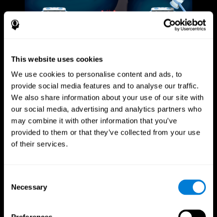
This website uses cookies
We use cookies to personalise content and ads, to
provide social media features and to analyse our traffic.
We also share information about your use of our site with
our social media, advertising and analytics partners who
may combine it with other information that you’ve
provided to them or that they’ve collected from your use
of their services.
Consent
Necessary
Selection