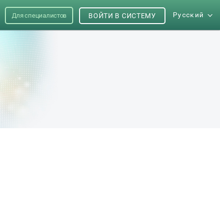
Русский
Для специалистов
ВОЙТИ В СИСТЕМУ