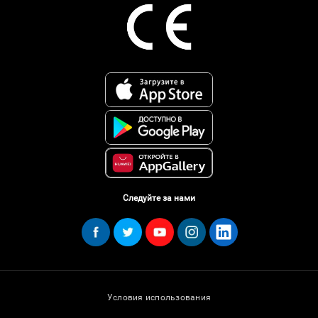
Следуйте за нами
Условия использования