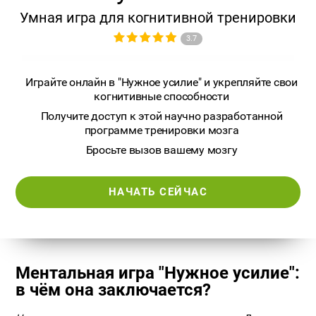
Умная игра для когнитивной тренировки
3.7
Играйте онлайн в "Нужное усилие" и укрепляйте свои
когнитивные способности
Получите доступ к этой научно разработанной
программе тренировки мозга
Бросьте вызов вашему мозгу
НАЧАТЬ СЕЙЧАС
Ментальная игра "Нужное усилие":
в чём она заключается?