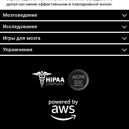
делая нас менее эффективными в повседневной жизни.
Мозговедение
Исследования
Игры для мозга
Упражнения