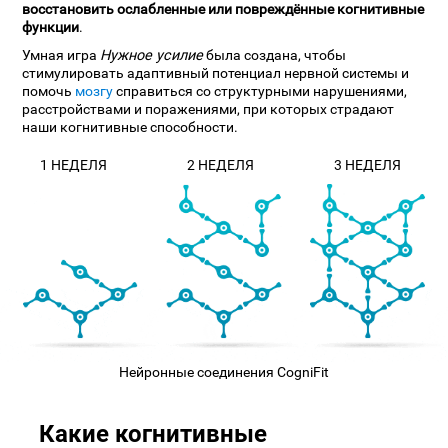
восстановить ослабленные или повреждённые когнитивные
функции
.
Умная игра
Нужное усилие
была создана, чтобы
стимулировать адаптивный потенциал нервной системы и
помочь
мозгу
справиться со структурными нарушениями,
расстройствами и поражениями, при которых страдают
наши когнитивные способности.
1 НЕДЕЛЯ
2 НЕДЕЛЯ
3 НЕДЕЛЯ
Нейронные соединения CogniFit
Какие когнитивные