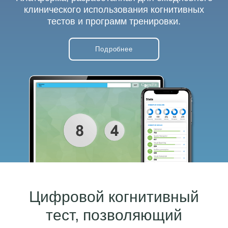
клинического использования когнитивных
тестов и программ тренировки.
Подробнее
Цифровой когнитивный
тест, позволяющий