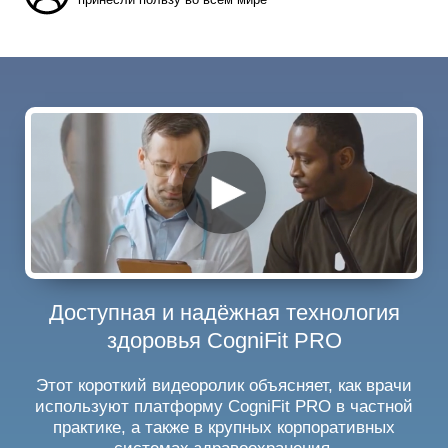
Доступная и надёжная технология
здоровья CogniFit PRO
Этот короткий видеоролик объясняет, как врачи
используют платформу CogniFit PRO в частной
практике, а также в крупных корпоративных