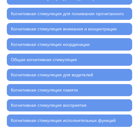
Когнитивная стимуляция для понимания прочитанного
Когнитивная стимуляция внимания и концентрации
Когнитивная стимуляция координации
Общая когнитивная стимуляция
Когнитивная стимуляция для водителей
Когнитивная стимуляция памяти
Когнитивная стимуляция восприятия
Когнитивная стимуляция исполнительных функций