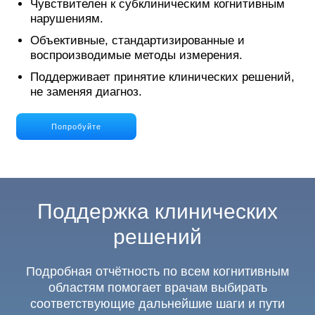
Чувствителен к субклиническим когнитивным
нарушениям.
Объективные, стандартизированные и
воспроизводимые методы измерения.
Поддерживает принятие клинических решений,
не заменяя диагноз.
Попробуйте
Поддержка клинических
решений
Подробная отчётность по всем когнитивным
областям помогает врачам выбирать
соответствующие дальнейшие шаги и пути