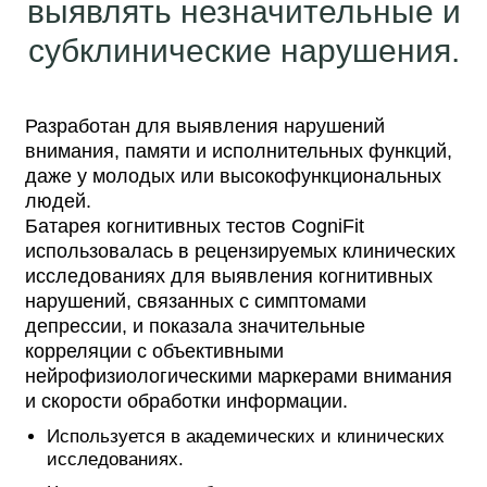
выявлять незначительные и
субклинические нарушения.
Разработан для выявления нарушений
внимания, памяти и исполнительных функций,
даже у молодых или высокофункциональных
людей.
Батарея когнитивных тестов CogniFit
использовалась в рецензируемых клинических
исследованиях для выявления когнитивных
нарушений, связанных с симптомами
депрессии, и показала значительные
корреляции с объективными
нейрофизиологическими маркерами внимания
и скорости обработки информации.
Используется в академических и клинических
исследованиях.