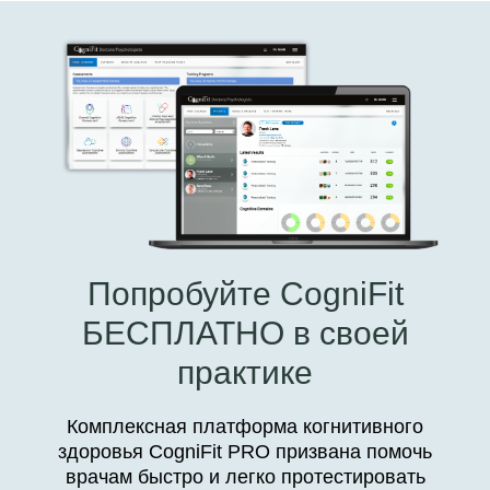
Попробуйте CogniFit
БЕСПЛАТНО в своей
практике
Комплексная платформа когнитивного
здоровья CogniFit PRO призвана помочь
врачам быстро и легко протестировать