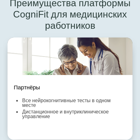
Преимущества платформы
CogniFit для медицинских
работников
Партнёры
Все нейрокогнитивные тесты в одном
месте
Дистанционное и внутриклиническое
управление