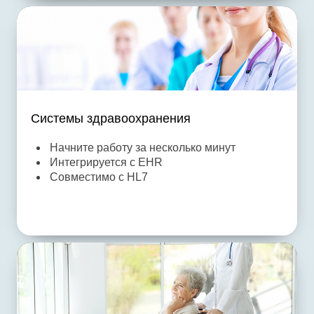
Системы здравоохранения
Начните работу за несколько минут
Интегрируется с EHR
Совместимо с HL7