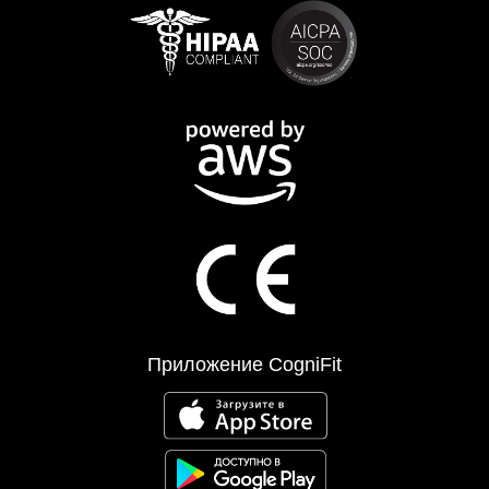
Приложение CogniFit