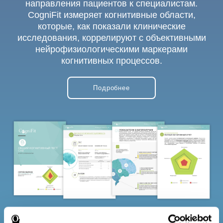
направления пациентов к специалистам.
CogniFit измеряет когнитивные области,
которые, как показали клинические
исследования, коррелируют с объективными
нейрофизиологическими маркерами
когнитивных процессов.
Подробнее