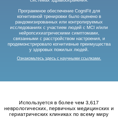
системах здравоохранения.
Программное обеспечение CogniFit для
когнитивной тренировки было оценено в
рандомизированных или контролируемых
исследованиях с участием людей с MCI и/или
нейропсихиатрическими симптомами,
связанными с расстройством настроения, и
продемонстрировало когнитивные преимущества
у здоровых пожилых людей.
Ознакомьтесь здесь с научными ссылками.
Используется в более чем 3,617
неврологических, первичных медицинских и
гериатрических клиниках по всему миру