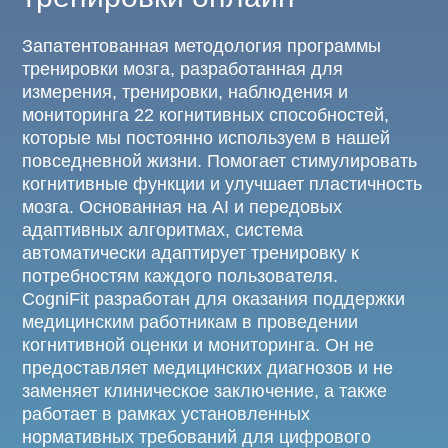
Запатентованная методология программы
тренировки мозга, разработанная для
измерения, тренировки, наблюдения и
мониторинга 22 когнитивных способностей,
которые мы постоянно используем в нашей
повседневной жизни. Помогает стимулировать
когнитивные функции и улучшает пластичность
мозга. Основанная на AI и передовых
адаптивных алгоритмах, система
автоматически адаптирует тренировку к
потребностям каждого пользователя.
CogniFit разработан для оказания поддержки
медицинским работникам в проведении
когнитивной оценки и мониторинга. Он не
предоставляет медицинских диагнозов и не
заменяет клиническое заключение, а также
работает в рамках установленных
нормативных требований для цифрового