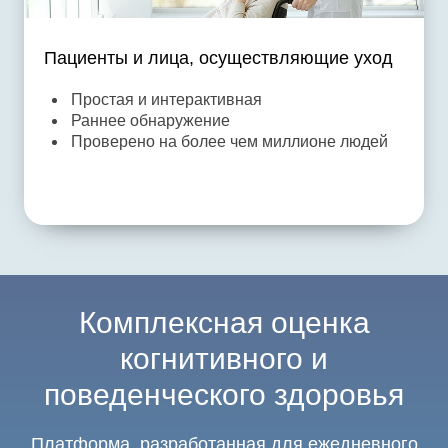
Пациенты и лица, осуществляющие уход
Простая и интерактивная
Раннее обнаружение
Проверено на более чем миллионе людей
Комплексная оценка
когнитивного и
поведенческого здоровья
Платформа, разработанная для ежедневного