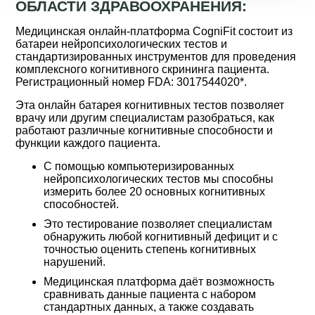
ОБЛАСТИ ЗДРАВООХРАНЕНИЯ:
Медицинская онлайн-платформа CogniFit состоит из
батареи нейропсихологических тестов и
стандартизированных инструментов для проведения
комплексного когнитивного скрининга пациента.
Регистрационный номер FDA: 3017544020*.
Эта онлайн батарея когнитивных тестов позволяет
врачу или другим специалистам разобраться, как
работают различные когнитивные способности и
функции каждого пациента.
С помощью компьютеризированных
нейропсихологических тестов мы способны
измерить более 20 основных когнитивных
способностей.
Это тестирование позволяет специалистам
обнаружить любой когнитивный дефицит и с
точностью оценить степень когнитивных
нарушений.
Медицинская платформа даёт возможность
сравнивать данные пациента с набором
стандартных данных, а также создавать