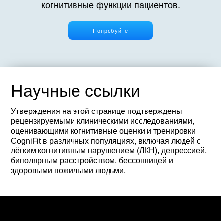
когнитивные функции пациентов.
Попробуйте
Научные ссылки
Утверждения на этой странице подтверждены
рецензируемыми клиническими исследованиями,
оценивающими когнитивные оценки и тренировки
CogniFit в различных популяциях, включая людей с
лёгким когнитивным нарушением (ЛКН), депрессией,
биполярным расстройством, бессонницей и
здоровыми пожилыми людьми.