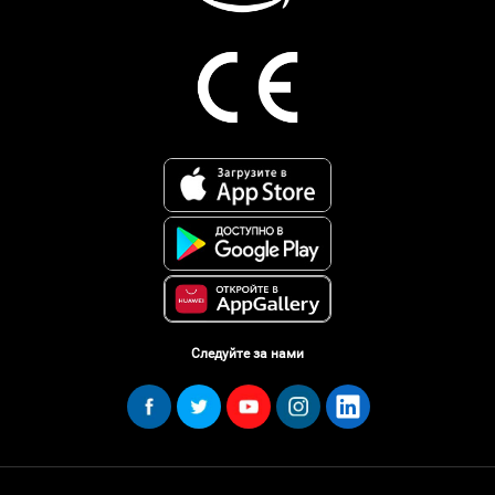
Следуйте за нами