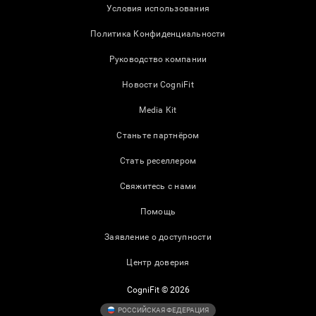
Условия использования
Политика Конфиденциальности
Руководство компании
Новости CogniFit
Media Kit
Станьте партнёром
Стать реселлером
Свяжитесь с нами
Помощь
Заявление о доступности
Центр доверия
CogniFit © 2026
РОССИЙСКАЯ ФЕДЕРАЦИЯ