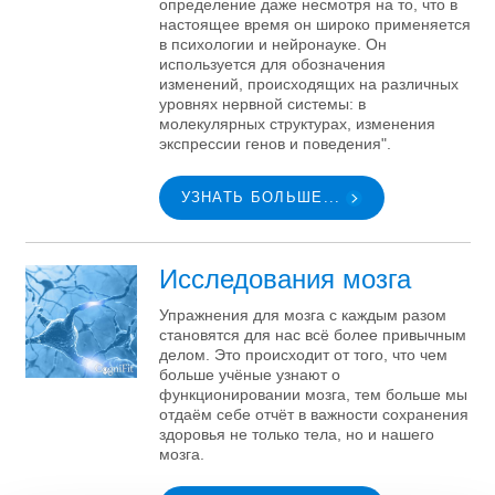
определение даже несмотря на то, что в
настоящее время он широко применяется
в психологии и нейронауке. Он
используется для обозначения
изменений, происходящих на различных
уровнях нервной системы: в
молекулярных структурах, изменения
экспрессии генов и поведения".
УЗНАТЬ БОЛЬШЕ...
Исследования мозга
Упражнения для мозга с каждым разом
становятся для нас всё более привычным
делом. Это происходит от того, что чем
больше учёные узнают о
функционировании мозга, тем больше мы
отдаём себе отчёт в важности сохранения
здоровья не только тела, но и нашего
мозга.