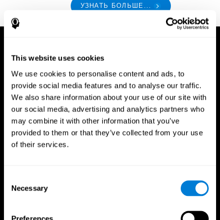
УЗНАТЬ БОЛЬШЕ...
This website uses cookies
We use cookies to personalise content and ads, to
provide social media features and to analyse our traffic.
We also share information about your use of our site with
our social media, advertising and analytics partners who
may combine it with other information that you’ve
provided to them or that they’ve collected from your use
of their services.
Consent
Necessary
Selection
Приложение CogniFit
Preferences