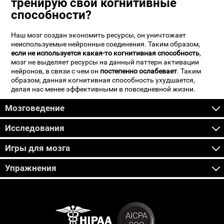
тренирую свои когнитивные
способности?
Наш мозг создан экономить ресурсы, он уничтожает
неиспользуемые нейронные соединения. Таким образом,
если не используется какая-то когнитивная способность
,
мозг не выделяет ресурсы на данный паттерн активации
нейронов, в связи с чем он
постепенно ослабевает
. Таким
образом, данная когнитивная способность ухудшается,
делая нас менее эффективными в повседневной жизни.
Мозговедение
Исследования
Игры для мозга
Упражнения