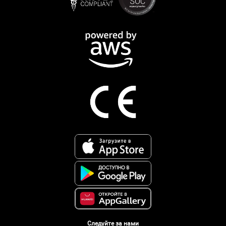
Следуйте за нами