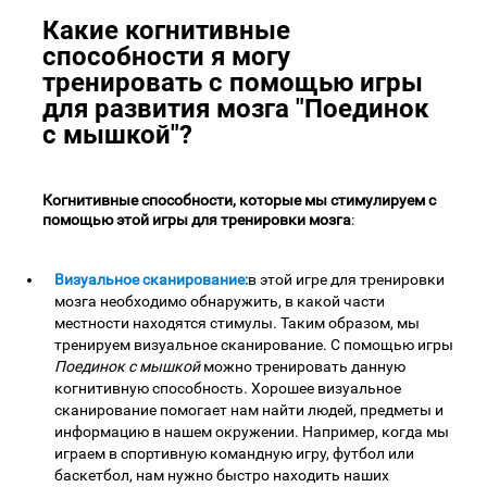
Какие когнитивные
способности я могу
тренировать с помощью игры
для развития мозга "Поединок
с мышкой"?
Когнитивные способности, которые мы стимулируем с
помощью этой игры для тренировки мозга
:
Визуальное сканирование:
в этой игре для тренировки
мозга необходимо обнаружить, в какой части
местности находятся стимулы. Таким образом, мы
тренируем визуальное сканирование. С помощью игры
Поединок с мышкой
можно тренировать данную
когнитивную способность. Хорошее визуальное
сканирование помогает нам найти людей, предметы и
информацию в нашем окружении. Например, когда мы
играем в спортивную командную игру, футбол или
баскетбол, нам нужно быстро находить наших