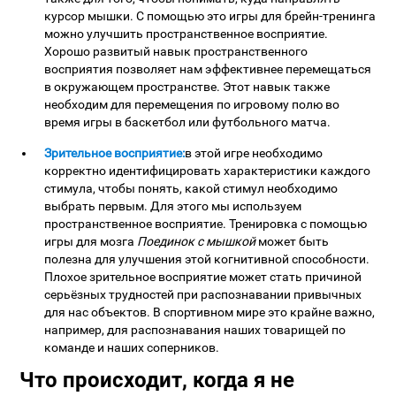
курсор мышки. С помощью это игры для брейн-тренинга
можно улучшить пространственное восприятие.
Хорошо развитый навык пространственного
восприятия позволяет нам эффективнее перемещаться
в окружающем пространстве. Этот навык также
необходим для перемещения по игровому полю во
время игры в баскетбол или футбольного матча.
Зрительное восприятие:
в этой игре необходимо
корректно идентифицировать характеристики каждого
стимула, чтобы понять, какой стимул необходимо
выбрать первым. Для этого мы используем
пространственное восприятие. Тренировка с помощью
игры для мозга
Поединок с мышкой
может быть
полезна для улучшения этой когнитивной способности.
Плохое зрительное восприятие может стать причиной
серьёзных трудностей при распознавании привычных
для нас объектов. В спортивном мире это крайне важно,
например, для распознавания наших товарищей по
команде и наших соперников.
Что происходит, когда я не