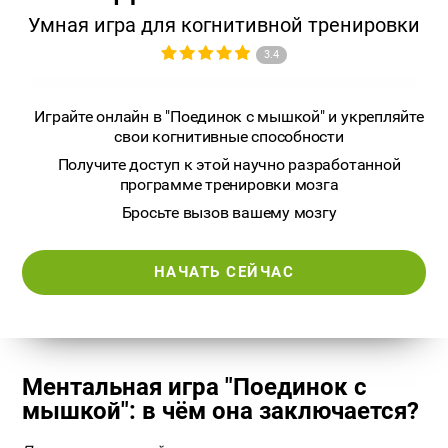
Умная игра для когнитивной тренировки
3.4
Играйте онлайн в "Поединок с мышкой" и укрепляйте
свои когнитивные способности
Получите доступ к этой научно разработанной
программе тренировки мозга
Бросьте вызов вашему мозгу
НАЧАТЬ СЕЙЧАС
Ментальная игра "Поединок с
мышкой": в чём она заключается?