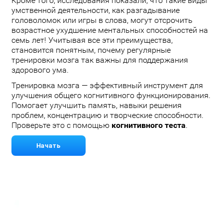
Кроме того, исследования показали, что такие виды
умственной деятельности, как разгадывание
головоломок или игры в слова, могут отсрочить
возрастное ухудшение ментальных способностей на
семь лет! Учитывая все эти преимущества,
становится понятным, почему регулярные
тренировки мозга так важны для поддержания
здорового ума.
Тренировка мозга — эффективный инструмент для
улучшения общего когнитивного функционирования.
Помогает улучшить память, навыки решения
проблем, концентрацию и творческие способности.
Проверьте это с помощью
когнитивного теста
.
Начать