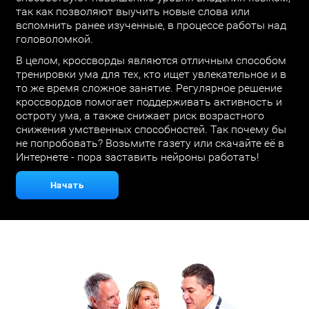
так как позволяют выучить новые слова или
вспомнить ранее изученные, в процессе работы над
головоломкой.
В целом, кроссворды являются отличным способом
тренировки ума для тех, кто ищет увлекательное и в
то же время сложное занятие. Регулярное решение
кроссвордов помогает поддерживать активность и
остроту ума, а также снижает риск возрастного
снижения умственных способностей. Так почему бы
не попробовать? Возьмите газету или скачайте её в
Интернете - пора заставить нейроны работать!
Начать