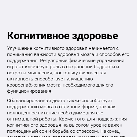
Когнитивное здоровье
Улучшение когнитивного здоровья начинается с
понимания важности здоровья мозга и способов его
поддержания. Регулярные физические упражнения
играют ключевую роль в сохранении бодрости и
остроты мышления, поскольку физическая
активность способствует улучшению
кровоснабжения мозга, необходимого для его
функционирования.
Сбалансированная диета также способствует
поддержанию мозга в отличной форме, так как
полноценное питание необходимо для его
оптимальной работы. Кроме того, для поддержания
когнитивного здоровья на высоком уровне важен
полноценный сон и борьба со стрессом. Наконец,