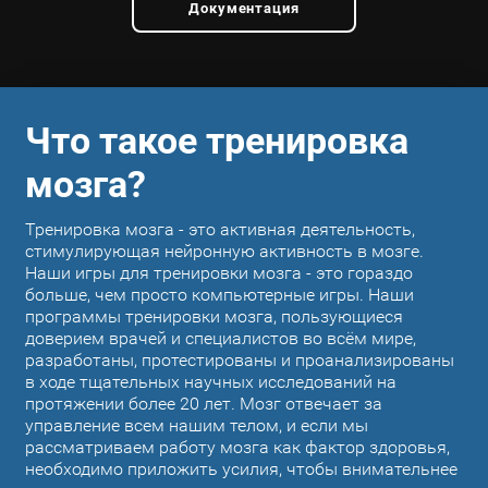
Документация
Что такое тренировка
мозга?
Тренировка мозга - это активная деятельность,
стимулирующая нейронную активность в мозге.
Наши игры для тренировки мозга - это гораздо
больше, чем просто компьютерные игры. Наши
программы тренировки мозга, пользующиеся
доверием врачей и специалистов во всём мире,
разработаны, протестированы и проанализированы
в ходе тщательных научных исследований на
протяжении более 20 лет. Мозг отвечает за
управление всем нашим телом, и если мы
рассматриваем работу мозга как фактор здоровья,
необходимо приложить усилия, чтобы внимательнее