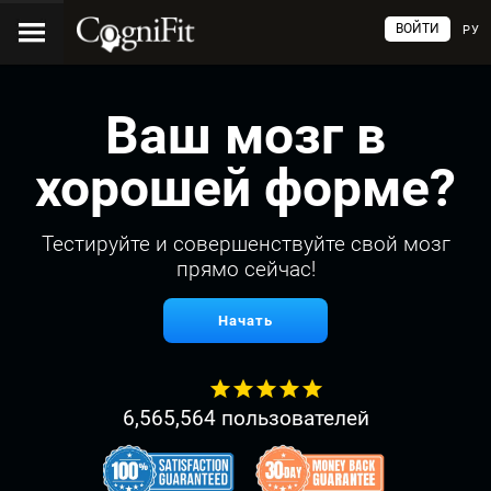
ВОЙТИ
РУ
Ваш мозг в
хорошей форме?
Тестируйте и совершенствуйте свой мозг
прямо сейчас!
Начать
6,565,564 пользователей