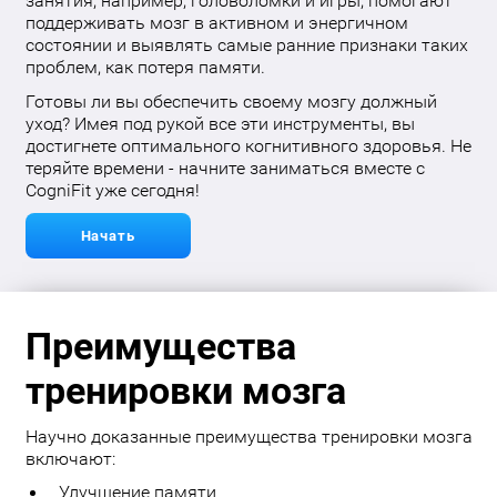
занятия, например, головоломки и игры, помогают
поддерживать мозг в активном и энергичном
состоянии и выявлять самые ранние признаки таких
проблем, как потеря памяти.
Готовы ли вы обеспечить своему мозгу должный
уход? Имея под рукой все эти инструменты, вы
достигнете оптимального когнитивного здоровья. Не
теряйте времени - начните заниматься вместе с
CogniFit уже сегодня!
Начать
Преимущества
тренировки мозга
Научно доказанные преимущества тренировки мозга
включают:
Улучшение памяти