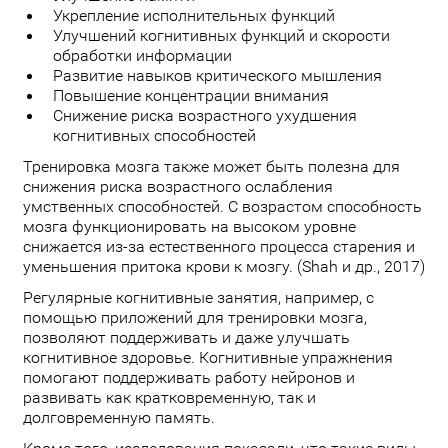
Укрепление исполнительных функций
Улучшений когнитивных функций и скорости
обработки информации
Развитие навыков критического мышления
Повышение концентрации внимания
Снижение риска возрастного ухудшения
когнитивных способностей
Тренировка мозга также может быть полезна для
снижения риска возрастного ослабления
умственных способностей. С возрастом способность
мозга функционировать на высоком уровне
снижается из-за естественного процесса старения и
уменьшения притока крови к мозгу. (Shah и др., 2017)
Регулярные когнитивные занятия, например, с
помощью приложений для тренировки мозга,
позволяют поддерживать и даже улучшать
когнитивное здоровье. Когнитивные упражнения
помогают поддерживать работу нейронов и
развивать как кратковременную, так и
долговременную память.