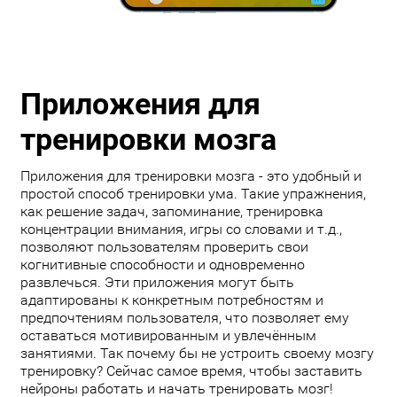
Приложения для
тренировки мозга
Приложения для тренировки мозга - это удобный и
простой способ тренировки ума. Такие упражнения,
как решение задач, запоминание, тренировка
концентрации внимания, игры со словами и т.д.,
позволяют пользователям проверить свои
когнитивные способности и одновременно
развлечься. Эти приложения могут быть
адаптированы к конкретным потребностям и
предпочтениям пользователя, что позволяет ему
оставаться мотивированным и увлечённым
занятиями. Так почему бы не устроить своему мозгу
тренировку? Сейчас самое время, чтобы заставить
нейроны работать и начать тренировать мозг!