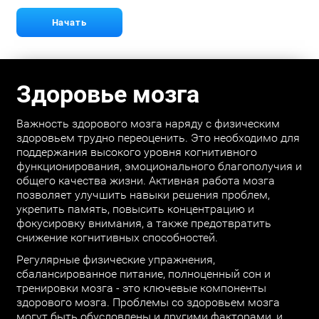
Начать
Здоровье мозга
Важность здорового мозга наряду с физическим
здоровьем трудно переоценить. Это необходимо для
поддержания высокого уровня когнитивного
функционирования, эмоционального благополучия и
общего качества жизни. Активная работа мозга
позволяет улучшить навыки решения проблем,
укрепить память, повысить концентрацию и
фокусировку внимания, а также предотвратить
снижение когнитивных способностей.
Регулярные физические упражнения,
сбалансированное питание, полноценный сон и
тренировки мозга - это ключевые компоненты
здорового мозга. Проблемы со здоровьем мозга
могут быть обусловлены и другими факторами, и