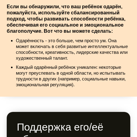
Если вы обнаружили, что ваш ребёнок одарён,
пожалуйста, используйте сбалансированный
подход, чтобы развивать способности ребёнка,
обеспечивая его социальное и эмоциональное
благополучие. Вот что вы можете сделать:
Одарённость - это больше, чем просто ум. Она
может включать в себя развитые интеллектуальные
способности, креативность, лидерские качества или
художественный талант.
Каждый одарённый ребёнок уникален: некоторые
могут преуспевать в одной области, но испытывать
трудности в других (например, социальные навыки,
эмоциональная регуляция).
Поддержка его/её