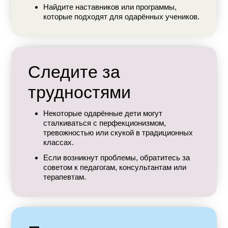
Найдите наставников или программы,
которые подходят для одарённых учеников.
Следите за
трудностями
Некоторые одарённые дети могут
сталкиваться с перфекционизмом,
тревожностью или скукой в традиционных
классах.
Если возникнут проблемы, обратитесь за
советом к педагогам, консультантам или
терапевтам.