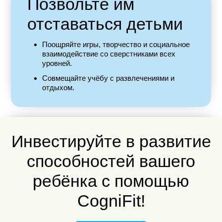
Позвольте им
отставаться детьми
Поощряйте игры, творчество и социальное
взаимодействие со сверстниками всех
уровней.
Совмещайте учёбу с развлечениями и
отдыхом.
Инвестируйте в развитие
способностей вашего
ребёнка с помощью
CogniFit!