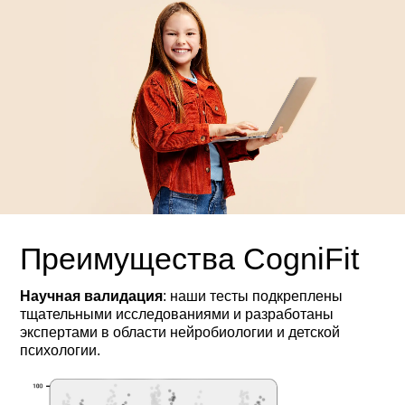
Преимущества CogniFit
Научная валидация
: наши тесты подкреплены
тщательными исследованиями и разработаны
экспертами в области нейробиологии и детской
психологии.