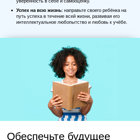
уверенность в себе и самооценку.
Успех на всю жизнь
: направьте своего ребёнка на
путь успеха в течение всей жизни, развивая его
интеллектуальное любопытство и любовь к учёбе.
Обеспечьте будущее