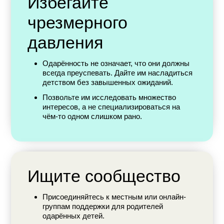
Избегайте
чрезмерного
давления
Одарённость не означает, что они должны
всегда преуспевать. Дайте им насладиться
детством без завышенных ожиданий.
Позвольте им исследовать множество
интересов, а не специализироваться на
чём-то одном слишком рано.
Ищите сообщество
Присоединяйтесь к местным или онлайн-
группам поддержки для родителей
одарённых детей.