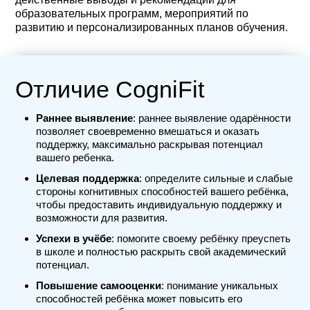
образовательных программ, мероприятий по
развитию и персонализированных планов обучения.
Отличие CogniFit
Раннее выявление
: раннее выявление одарённости
позволяет своевременно вмешаться и оказать
поддержку, максимально раскрывая потенциал
вашего ребенка.
Целевая поддержка
: определите сильные и слабые
стороны когнитивных способностей вашего ребёнка,
чтобы предоставить индивидуальную поддержку и
возможности для развития.
Успехи в учёбе
: помогите своему ребёнку преуспеть
в школе и полностью раскрыть свой академический
потенциал.
Повышение самооценки
: понимание уникальных
способностей ребёнка может повысить его