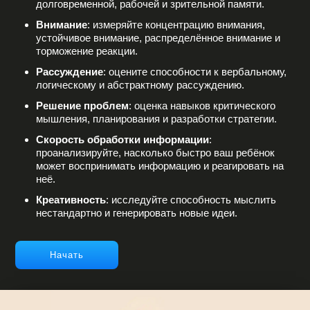
долговременной, рабочей и зрительной памяти.
Внимание
: измеряйте концентрацию внимания,
устойчивое внимание, распределённое внимание и
торможение реакции.
Рассуждение
: оцените способности к вербальному,
логическому и абстрактному рассуждению.
Решение проблем
: оценка навыков критического
мышления, планирования и разработки стратегии.
Скорость обработки информации
:
проанализируйте, насколько быстро ваш ребёнок
может воспринимать информацию и реагировать на
неё.
Креативность
: исследуйте способность мыслить
нестандартно и генерировать новые идеи.
Начать