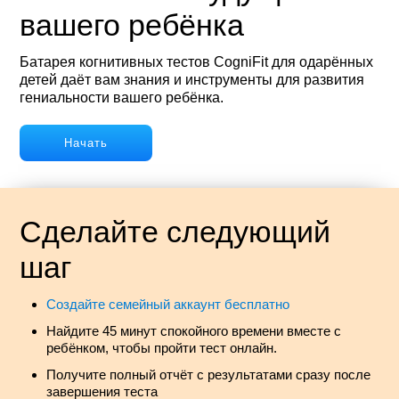
вашего ребёнка
Батарея когнитивных тестов CogniFit для одарённых
детей даёт вам знания и инструменты для развития
гениальности вашего ребёнка.
Начать
Сделайте следующий
шаг
Создайте семейный аккаунт бесплатно
Найдите 45 минут спокойного времени вместе с
ребёнком, чтобы пройти тест онлайн.
Получите полный отчёт с результатами сразу после
завершения теста