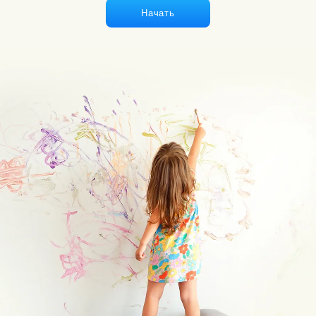
Начать