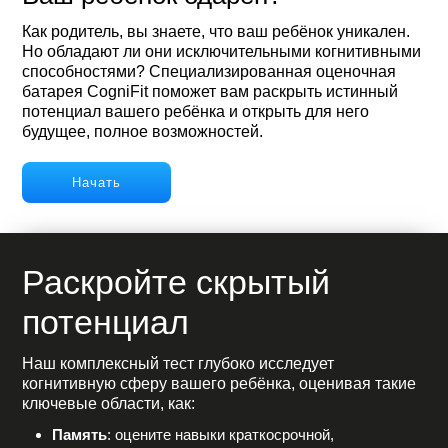
Как родитель, вы знаете, что ваш ребёнок уникален.
Но обладают ли они исключительными когнитивными
способностями? Специализированная оценочная
батарея CogniFit поможет вам раскрыть истинный
потенциал вашего ребёнка и открыть для него
будущее, полное возможностей.
Начать
Раскройте скрытый
потенциал
Наш комплексный тест глубоко исследует
когнитивную сферу вашего ребёнка, оценивая такие
ключевые области, как:
Память
: оцените навыки краткосрочной,