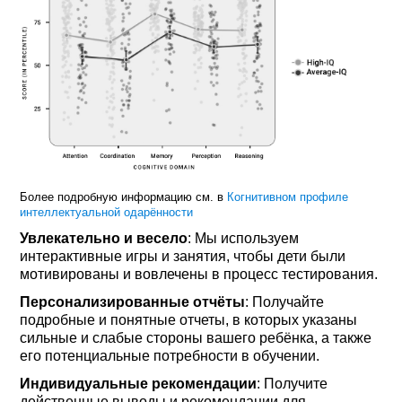
Более подробную информацию см. в
Когнитивном профиле
интеллектуальной одарённости
Увлекательно и весело
: Мы используем
интерактивные игры и занятия, чтобы дети были
мотивированы и вовлечены в процесс тестирования.
Персонализированные отчёты
: Получайте
подробные и понятные отчеты, в которых указаны
сильные и слабые стороны вашего ребёнка, а также
его потенциальные потребности в обучении.
Индивидуальные рекомендации
: Получите
действенные выводы и рекомендации для